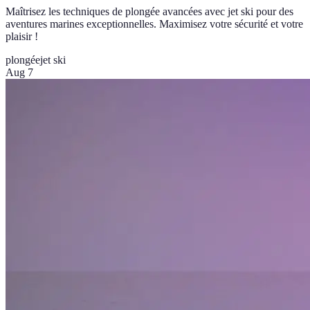
Maîtrisez les techniques de plongée avancées avec jet ski pour des
aventures marines exceptionnelles. Maximisez votre sécurité et votre
plaisir !
plongée
jet ski
Aug 7