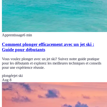
Apprentissage
6
min
Comment plonger efficacement avec un jet ski :
Guide pour débutants
Vous voulez plonger avec un jet ski? Suivez notre guide pratique
pour les débutants et explorez les meilleures techniques et conseils
pour une expérience réussie.
plongée
jet ski
Aug 8