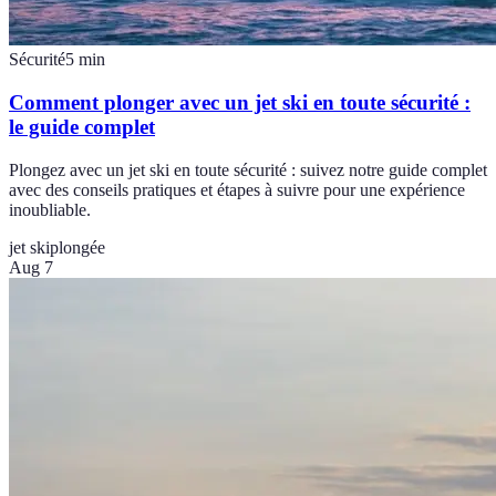
Sécurité
5
min
Comment plonger avec un jet ski en toute sécurité :
le guide complet
Plongez avec un jet ski en toute sécurité : suivez notre guide complet
avec des conseils pratiques et étapes à suivre pour une expérience
inoubliable.
jet ski
plongée
Aug 7