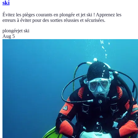
ski
Évitez les pièges courants en plongée et jet ski ! Apprenez les
erreurs à éviter pour des sorties réussies et sécurisées.
plongée
jet ski
Aug 5