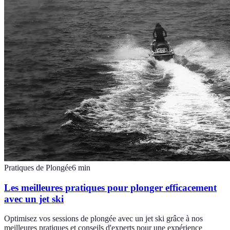
Pratiques de Plongée
6
min
Les meilleures pratiques pour plonger efficacement
avec un jet ski
Optimisez vos sessions de plongée avec un jet ski grâce à nos
meilleures pratiques et conseils d'experts pour une expérience