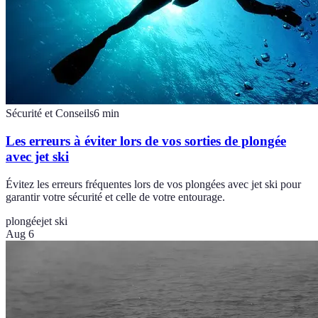
Sécurité et Conseils
6
min
Les erreurs à éviter lors de vos sorties de plongée
avec jet ski
Évitez les erreurs fréquentes lors de vos plongées avec jet ski pour
garantir votre sécurité et celle de votre entourage.
plongée
jet ski
Aug 6