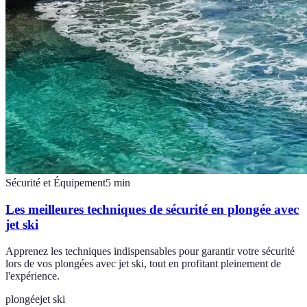
Sécurité et Équipement
5
min
Les meilleures techniques de sécurité en plongée avec
jet ski
Apprenez les techniques indispensables pour garantir votre sécurité
lors de vos plongées avec jet ski, tout en profitant pleinement de
l'expérience.
plongée
jet ski