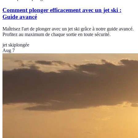
Comment plonger efficacement avec un jet ski :
Guide avancé
Maîtrisez l'art de plonger avec un jet ski grâce à notre guide avancé.
Profitez au maximum de chaque sortie en toute sécurité.
jet ski
plongée
Aug 7