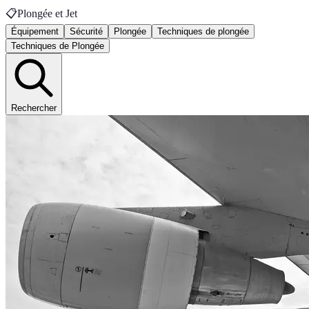
📋
Plongée et Jet
Équipement
Sécurité
Plongée
Techniques de plongée
Techniques de Plongée
Rechercher