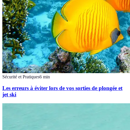
Sécurité et Pratiques
6
min
Les erreurs à éviter lors de vos sorties de plongée et
jet ski