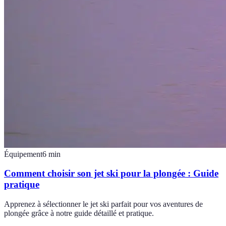
Équipement
6
min
Comment choisir son jet ski pour la plongée : Guide
pratique
Apprenez à sélectionner le jet ski parfait pour vos aventures de
plongée grâce à notre guide détaillé et pratique.