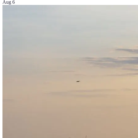
Aug 6