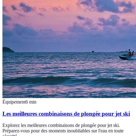
Équipement
6
min
Les meilleures combinaisons de plongée pour jet ski
Explorez les meilleures combinaisons de plongée pour jet ski.
Préparez-vous pour des moments inoubliables sur l'eau en toute