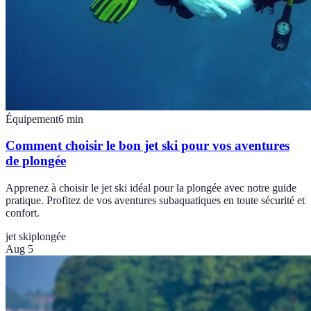
Équipement
6
min
Comment choisir le bon jet ski pour vos aventures
de plongée
Apprenez à choisir le jet ski idéal pour la plongée avec notre guide
pratique. Profitez de vos aventures subaquatiques en toute sécurité et
confort.
jet ski
plongée
Aug 5