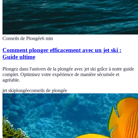
Conseils de Plongée
6
min
Comment plonger efficacement avec un jet ski :
Guide ultime
Plongez dans l'univers de la plongée avec jet ski grâce à notre guide
complet. Optimisez votre expérience de manière sécurisée et
agréable.
jet ski
plongée
conseils de plongée