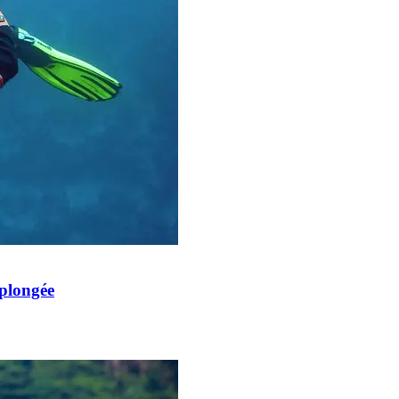
 plongée