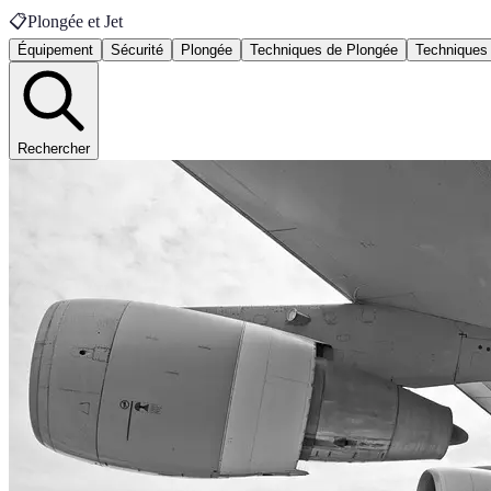
📋
Plongée et Jet
Équipement
Sécurité
Plongée
Techniques de Plongée
Techniques
Rechercher