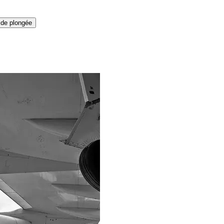
 de plongée