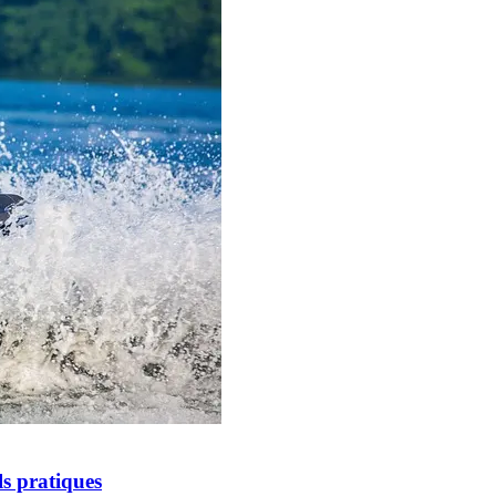
ls pratiques