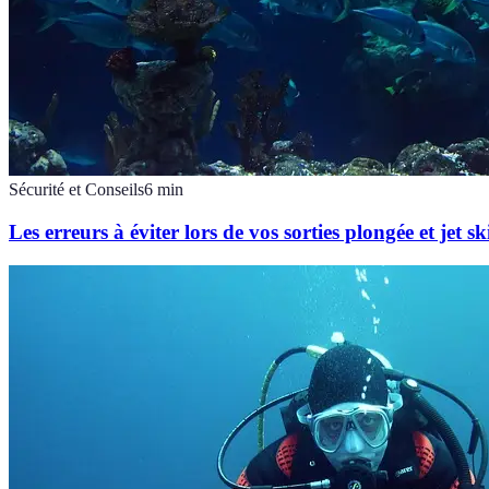
Sécurité et Conseils
6
min
Les erreurs à éviter lors de vos sorties plongée et jet sk