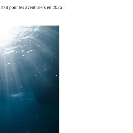
rfait pour les aventuriers en 2026 !