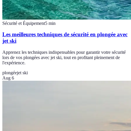
Sécurité et Équipement
5
min
Les meilleures techniques de sécurité en plongée avec
jet ski
Apprenez les techniques indispensables pour garantir votre sécurité
lors de vos plongées avec jet ski, tout en profitant pleinement de
l'expérience.
plongée
jet ski
Aug 6