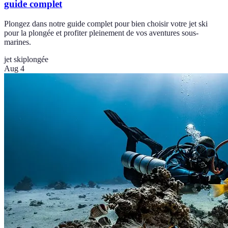
guide complet
Plongez dans notre guide complet pour bien choisir votre jet ski
pour la plongée et profiter pleinement de vos aventures sous-
marines.
jet ski
plongée
Aug 4