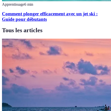
Apprentissage
6
min
Comment plonger efficacement avec un jet ski :
Guide pour débutants
Tous les articles