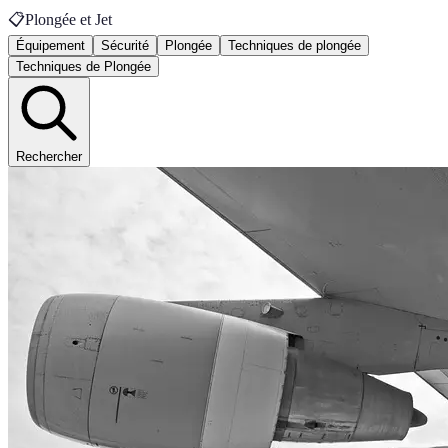
📋
Plongée et Jet
Équipement
Sécurité
Plongée
Techniques de plongée
Techniques de Plongée
Rechercher