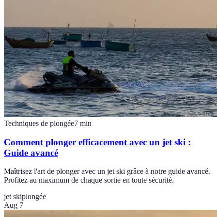
Techniques de plongée
7
min
Comment plonger efficacement avec un jet ski :
Guide avancé
Maîtrisez l'art de plonger avec un jet ski grâce à notre guide avancé.
Profitez au maximum de chaque sortie en toute sécurité.
jet ski
plongée
Aug 7