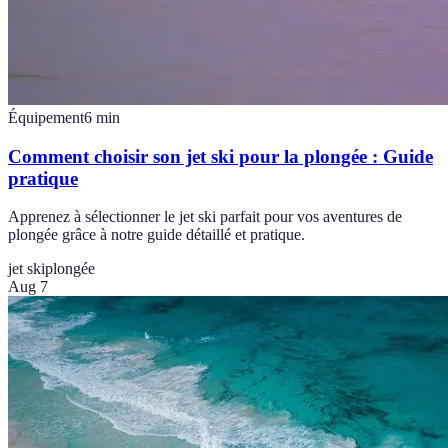
Équipement
6
min
Comment choisir son jet ski pour la plongée : Guide
pratique
Apprenez à sélectionner le jet ski parfait pour vos aventures de
plongée grâce à notre guide détaillé et pratique.
jet ski
plongée
Aug 7