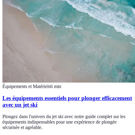
Équipements et Matériels
6
min
Les équipements essentiels pour plonger efficacement
avec un jet ski
Plongez dans l'univers du jet ski avec notre guide complet sur les
équipements indispensables pour une expérience de plongée
sécurisée et agréable.