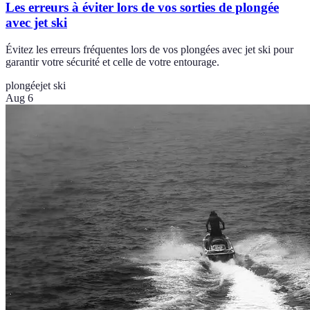
Les erreurs à éviter lors de vos sorties de plongée
avec jet ski
Évitez les erreurs fréquentes lors de vos plongées avec jet ski pour
garantir votre sécurité et celle de votre entourage.
plongée
jet ski
Aug 6