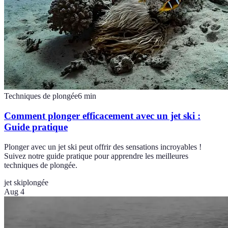
Techniques de plongée
6
min
Comment plonger efficacement avec un jet ski :
Guide pratique
Plonger avec un jet ski peut offrir des sensations incroyables !
Suivez notre guide pratique pour apprendre les meilleures
techniques de plongée.
jet ski
plongée
Aug 4