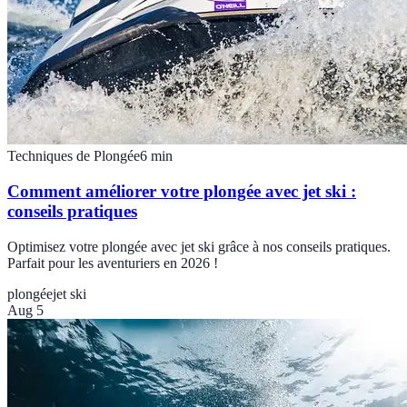
Techniques de Plongée
6
min
Comment améliorer votre plongée avec jet ski :
conseils pratiques
Optimisez votre plongée avec jet ski grâce à nos conseils pratiques.
Parfait pour les aventuriers en 2026 !
plongée
jet ski
Aug 5