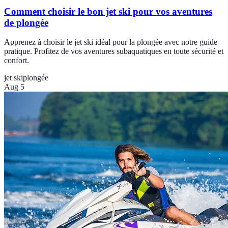
Comment choisir le bon jet ski pour vos aventures
de plongée
Apprenez à choisir le jet ski idéal pour la plongée avec notre guide
pratique. Profitez de vos aventures subaquatiques en toute sécurité et
confort.
jet ski
plongée
Aug 5