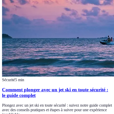
Sécurité
5
min
Comment plonger avec un jet ski en toute sécurité :
le guide complet
Plongez avec un jet ski en toute sécurité : suivez notre guide complet
avec des conseils pratiques et étapes à suivre pour une expérience