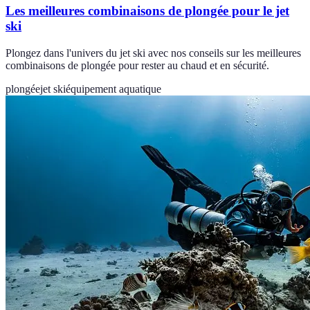
Les meilleures combinaisons de plongée pour le jet
ski
Plongez dans l'univers du jet ski avec nos conseils sur les meilleures
combinaisons de plongée pour rester au chaud et en sécurité.
plongée
jet ski
équipement aquatique