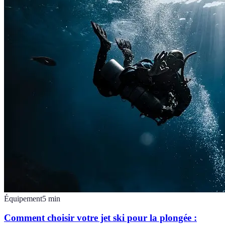
Équipement
5
min
Comment choisir votre jet ski pour la plongée :