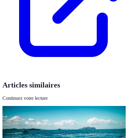
Articles similaires
Continuez votre lecture