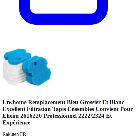
Ltwhome Remplacement Bleu Grossier Et Blanc
Excellent Filtration Tapis Ensembles Convient Pour
Eheim 2616220 Professionnel 2222/2324 Et
Expérience
Rakuten FR