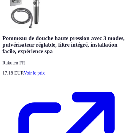
Pommeau de douche haute pression avec 3 modes,
pulvérisateur réglable, filtre intégré, installation
facile, expérience spa
Rakuten FR
17.18
EUR
Voir le prix