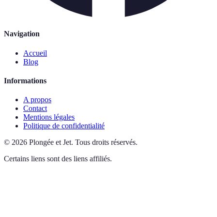
Navigation
Accueil
Blog
Informations
A propos
Contact
Mentions légales
Politique de confidentialité
©
2026
Plongée et Jet
.
Tous droits réservés.
Certains liens sont des liens affiliés.