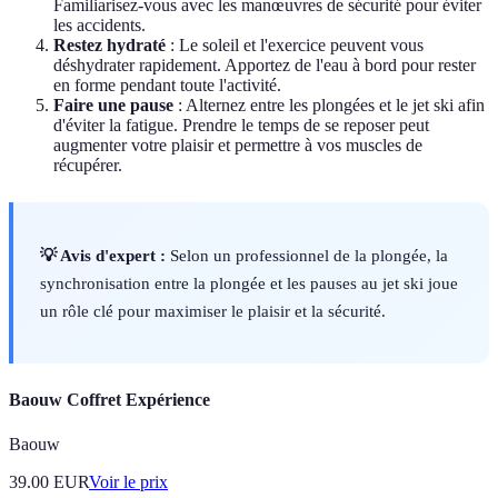
Familiarisez-vous avec les manœuvres de sécurité pour éviter
les accidents.
Restez hydraté
: Le soleil et l'exercice peuvent vous
déshydrater rapidement. Apportez de l'eau à bord pour rester
en forme pendant toute l'activité.
Faire une pause
: Alternez entre les plongées et le jet ski afin
d'éviter la fatigue. Prendre le temps de se reposer peut
augmenter votre plaisir et permettre à vos muscles de
récupérer.
💡 Avis d'expert :
Selon un professionnel de la plongée, la
synchronisation entre la plongée et les pauses au jet ski joue
un rôle clé pour maximiser le plaisir et la sécurité.
Baouw Coffret Expérience
Baouw
39.00
EUR
Voir le prix