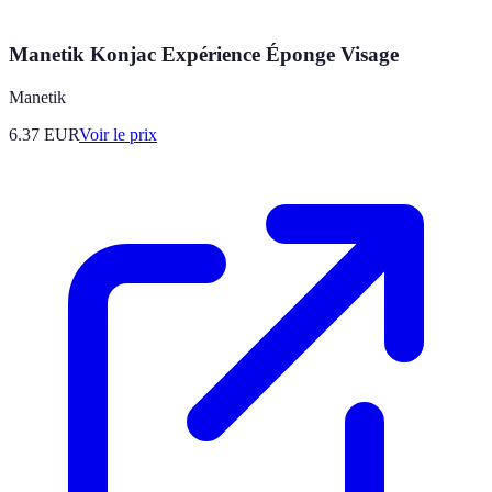
Manetik Konjac Expérience Éponge Visage
Manetik
6.37
EUR
Voir le prix