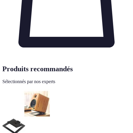
Produits recommandés
Sélectionnés par nos experts