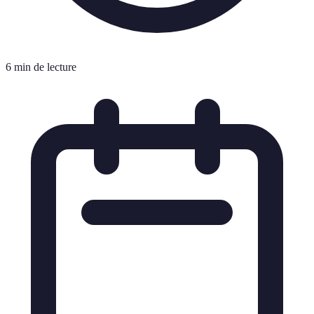
6 min de lecture