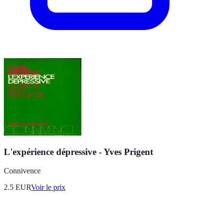
L'expérience dépressive - Yves Prigent
Connivence
2.5
EUR
Voir le prix