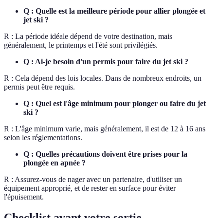
Q : Quelle est la meilleure période pour allier plongée et
jet ski ?
R : La période idéale dépend de votre destination, mais
généralement, le printemps et l'été sont privilégiés.
Q : Ai-je besoin d'un permis pour faire du jet ski ?
R : Cela dépend des lois locales. Dans de nombreux endroits, un
permis peut être requis.
Q : Quel est l'âge minimum pour plonger ou faire du jet
ski ?
R : L'âge minimum varie, mais généralement, il est de 12 à 16 ans
selon les réglementations.
Q : Quelles précautions doivent être prises pour la
plongée en apnée ?
R : Assurez-vous de nager avec un partenaire, d'utiliser un
équipement approprié, et de rester en surface pour éviter
l'épuisement.
Checklist avant votre sortie