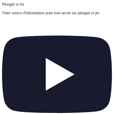
Plongée et Jet
Votre source d'information pour tout savoir sur
plongee et jet
.