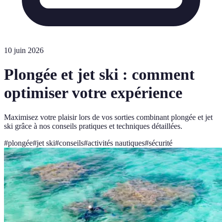
10 juin 2026
Plongée et jet ski : comment
optimiser votre expérience
Maximisez votre plaisir lors de vos sorties combinant plongée et jet
ski grâce à nos conseils pratiques et techniques détaillées.
#
plongée
#
jet ski
#
conseils
#
activités nautiques
#
sécurité