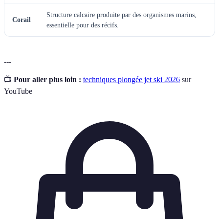
Structure calcaire produite par des organismes marins,
Corail
essentielle pour des récifs.
---
📺
Pour aller plus loin :
techniques plongée jet ski 2026
sur
YouTube