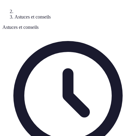
Astuces et conseils
Astuces et conseils