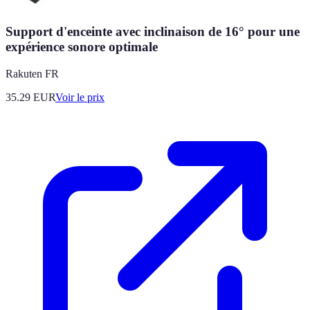
Support d'enceinte avec inclinaison de 16° pour une
expérience sonore optimale
Rakuten FR
35.29
EUR
Voir le prix