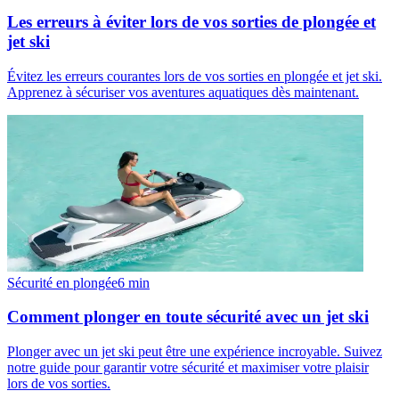
Les erreurs à éviter lors de vos sorties de plongée et
jet ski
Évitez les erreurs courantes lors de vos sorties en plongée et jet ski.
Apprenez à sécuriser vos aventures aquatiques dès maintenant.
Sécurité en plongée
6
min
Comment plonger en toute sécurité avec un jet ski
Plonger avec un jet ski peut être une expérience incroyable. Suivez
notre guide pour garantir votre sécurité et maximiser votre plaisir
lors de vos sorties.