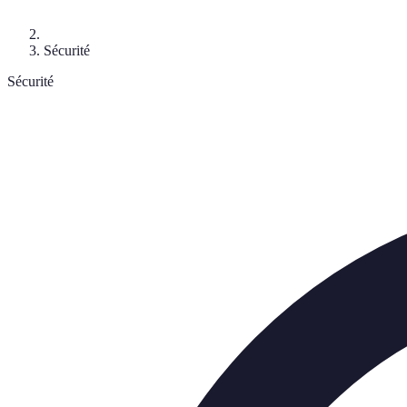
Sécurité
Sécurité