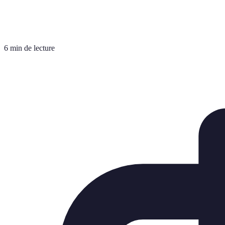
6 min de lecture