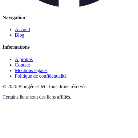
Navigation
Accueil
Blog
Informations
A propos
Contact
Mentions légales
Politique de confidentialité
©
2026
Plongée et Jet
.
Tous droits réservés.
Certains liens sont des liens affiliés.