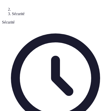
Sécurité
Sécurité