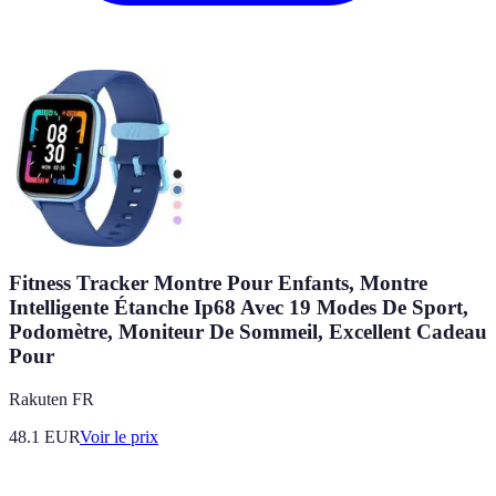
Fitness Tracker Montre Pour Enfants, Montre
Intelligente Étanche Ip68 Avec 19 Modes De Sport,
Podomètre, Moniteur De Sommeil, Excellent Cadeau
Pour
Rakuten FR
48.1
EUR
Voir le prix