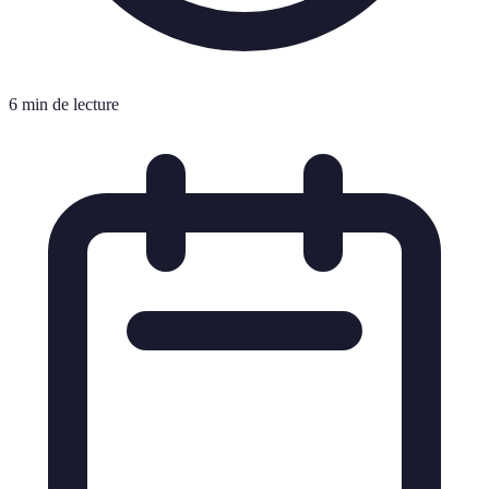
6 min de lecture