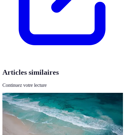
Articles similaires
Continuez votre lecture