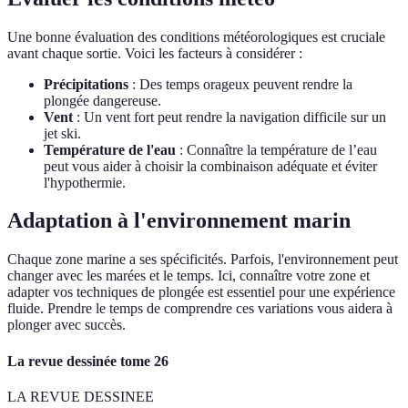
Une bonne évaluation des conditions météorologiques est cruciale
avant chaque sortie. Voici les facteurs à considérer :
Précipitations
: Des temps orageux peuvent rendre la
plongée dangereuse.
Vent
: Un vent fort peut rendre la navigation difficile sur un
jet ski.
Température de l'eau
: Connaître la température de l’eau
peut vous aider à choisir la combinaison adéquate et éviter
l'hypothermie.
Adaptation à l'environnement marin
Chaque zone marine a ses spécificités. Parfois, l'environnement peut
changer avec les marées et le temps. Ici, connaître votre zone et
adapter vos techniques de plongée est essentiel pour une expérience
fluide. Prendre le temps de comprendre ces variations vous aidera à
plonger avec succès.
La revue dessinée tome 26
LA REVUE DESSINEE