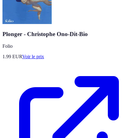
Plonger - Christophe Ono-Dit-Bio
Folio
1.99
EUR
Voir le prix