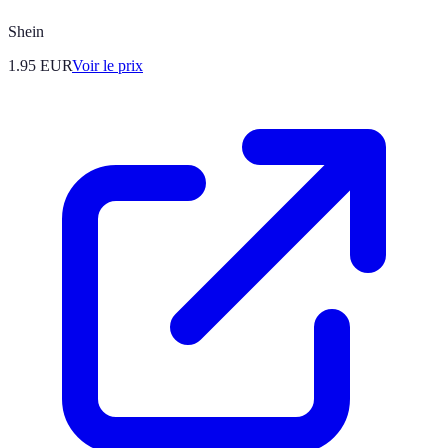
Shein
1.95
EUR
Voir le prix