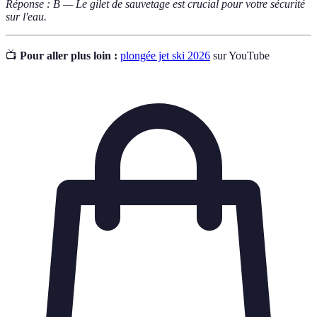
Réponse : B — Le gilet de sauvetage est crucial pour votre sécurité
sur l'eau.
📺
Pour aller plus loin :
plongée jet ski 2026
sur YouTube