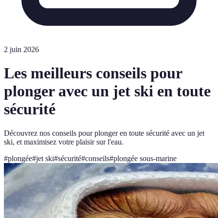
2 juin 2026
Les meilleurs conseils pour
plonger avec un jet ski en toute
sécurité
Découvrez nos conseils pour plonger en toute sécurité avec un jet
ski, et maximisez votre plaisir sur l'eau.
#
plongée
#
jet ski
#
sécurité
#
conseils
#
plongée sous-marine