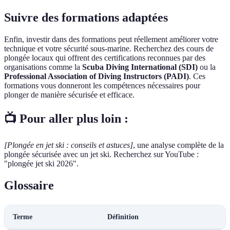
Suivre des formations adaptées
Enfin, investir dans des formations peut réellement améliorer votre
technique et votre sécurité sous-marine. Recherchez des cours de
plongée locaux qui offrent des certifications reconnues par des
organisations comme la
Scuba Diving International (SDI)
ou la
Professional Association of Diving Instructors (PADI)
. Ces
formations vous donneront les compétences nécessaires pour
plonger de manière sécurisée et efficace.
📺 Pour aller plus loin :
[Plongée en jet ski : conseils et astuces]
, une analyse complète de la
plongée sécurisée avec un jet ski. Recherchez sur YouTube :
"plongée jet ski 2026".
Glossaire
Terme
Définition