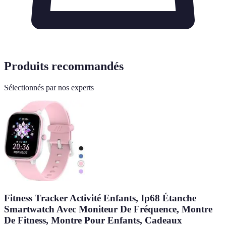
Produits recommandés
Sélectionnés par nos experts
Fitness Tracker Activité Enfants, Ip68 Étanche
Smartwatch Avec Moniteur De Fréquence, Montre
De Fitness, Montre Pour Enfants, Cadeaux