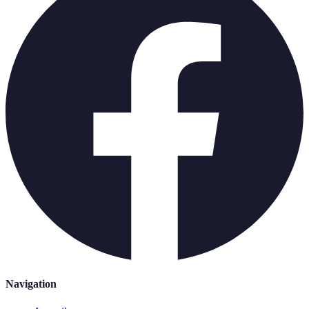
Navigation