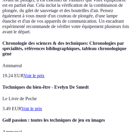
est en parfait état. Cela inclut la vérification de la combinaison de
plongée, du gilet de sauvetage et des bouteilles d'air. Pensez
également à vous munir d'un couteau de plongée, d'une lampe
étanche et d'un de vos appareils de communication. Un encadrant
expérimenté recommande de vérifier votre équipement plusieurs fois
avant le départ.
Chronologie des sciences & des techniques: Chronologies par
spécialités, références bibliographiques, tableau chronologique
géné
Ammareal
19.24
EUR
Voir le prix
Techniques du bien-être - Evelyn De Smedt
Le Livre de Poche
3.49
EUR
Voir le prix
Golf passion : toutes les techniques de jeu en images
Ammareal