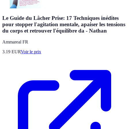
Le Guide du Lâcher Prise: 17 Techniques inédites
pour stopper l'agitation mentale, apaiser les tensions
du corps et retrouver l'équilibre da - Nathan
Ammareal FR
3.19
EUR
Voir le prix