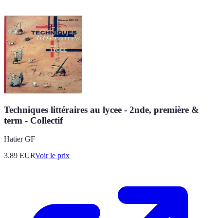
Techniques littéraires au lycee - 2nde, première &
term - Collectif
Hatier GF
3.89
EUR
Voir le prix