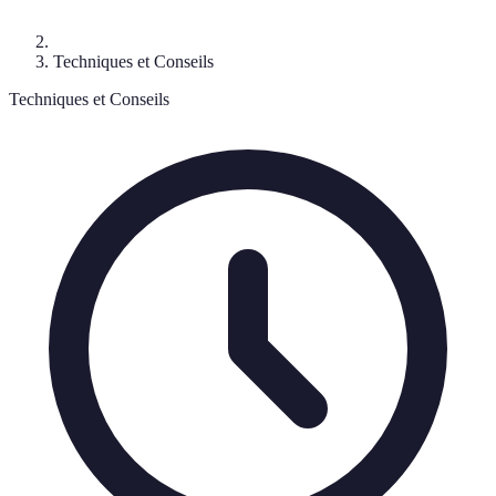
Techniques et Conseils
Techniques et Conseils