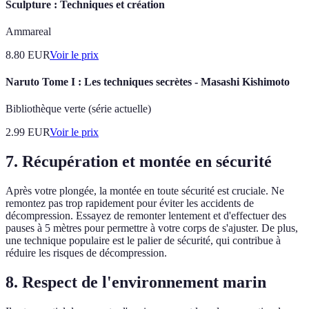
Sculpture : Techniques et création
Ammareal
8.80
EUR
Voir le prix
Naruto Tome I : Les techniques secrètes - Masashi Kishimoto
Bibliothèque verte (série actuelle)
2.99
EUR
Voir le prix
7. Récupération et montée en sécurité
Après votre plongée, la montée en toute sécurité est cruciale. Ne
remontez pas trop rapidement pour éviter les accidents de
décompression. Essayez de remonter lentement et d'effectuer des
pauses à 5 mètres pour permettre à votre corps de s'ajuster. De plus,
une technique populaire est le palier de sécurité, qui contribue à
réduire les risques de décompression.
8. Respect de l'environnement marin