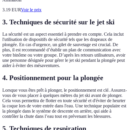
3.19
EUR
Voir le prix
3. Techniques de sécurité sur le jet ski
La sécurité est un aspect essentiel à prendre en compte. Cela inclut
l'utilisation de dispositifs de sécurité tels que les drapeaux de
plongée. En cas d'urgence, un gilet de sauvetage est crucial. De
plus, il est recommandé d’établir un plan de communication avec
votre binôme ou votre groupe. D’après les retours utilisateurs, avoir
une personne désignée pour gérer le jet ski pendant la plongée peut
aider à éviter des mésaventures.
4. Positionnement pour la plongée
Lorsque vous êtes prêt à plonger, le positionnement est clé. Assurez-
vous de vous placer à quelques mètres du jet ski avant de plonger.
Cela vous permettra de flotter en toute sécurité et d'éviter de heurter
la coque lors de votre entrée dans l'eau. Une technique populaire est
la plongée dans le système de descente en arrière, qui aide à
contrôler la chute dans l’eau tout en prévenant les blessures.
5. Techniques de respiration