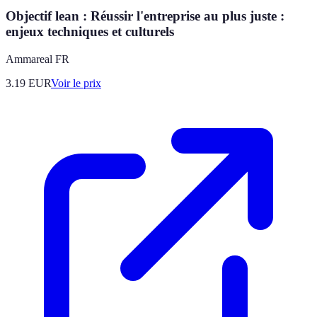
Objectif lean : Réussir l'entreprise au plus juste :
enjeux techniques et culturels
Ammareal FR
3.19
EUR
Voir le prix