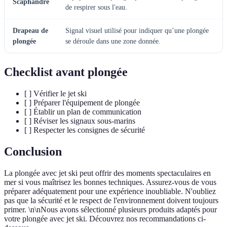
Scaphandre
de respirer sous l'eau.
Drapeau de
Signal visuel utilisé pour indiquer qu’une plongée
plongée
se déroule dans une zone donnée.
Checklist avant plongée
[ ] Vérifier le jet ski
[ ] Préparer l'équipement de plongée
[ ] Établir un plan de communication
[ ] Réviser les signaux sous-marins
[ ] Respecter les consignes de sécurité
Conclusion
La plongée avec jet ski peut offrir des moments spectaculaires en
mer si vous maîtrisez les bonnes techniques. Assurez-vous de vous
préparer adéquatement pour une expérience inoubliable. N'oubliez
pas que la sécurité et le respect de l'environnement doivent toujours
primer. \n\nNous avons sélectionné plusieurs produits adaptés pour
votre plongée avec jet ski. Découvrez nos recommandations ci-