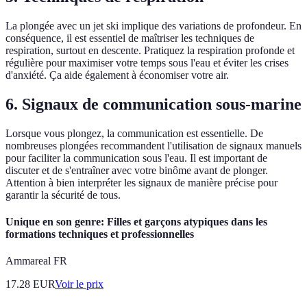
La plongée avec un jet ski implique des variations de profondeur. En
conséquence, il est essentiel de maîtriser les techniques de
respiration, surtout en descente. Pratiquez la respiration profonde et
régulière pour maximiser votre temps sous l'eau et éviter les crises
d'anxiété. Ça aide également à économiser votre air.
6. Signaux de communication sous-marine
Lorsque vous plongez, la communication est essentielle. De
nombreuses plongées recommandent l'utilisation de signaux manuels
pour faciliter la communication sous l'eau. Il est important de
discuter et de s'entraîner avec votre binôme avant de plonger.
Attention à bien interpréter les signaux de manière précise pour
garantir la sécurité de tous.
Unique en son genre: Filles et garçons atypiques dans les
formations techniques et professionnelles
Ammareal FR
17.28
EUR
Voir le prix