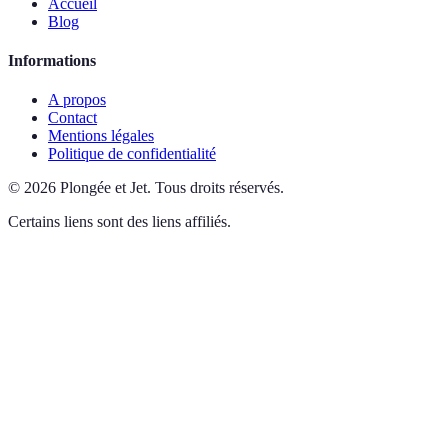
Accueil
Blog
Informations
A propos
Contact
Mentions légales
Politique de confidentialité
©
2026
Plongée et Jet
.
Tous droits réservés.
Certains liens sont des liens affiliés.