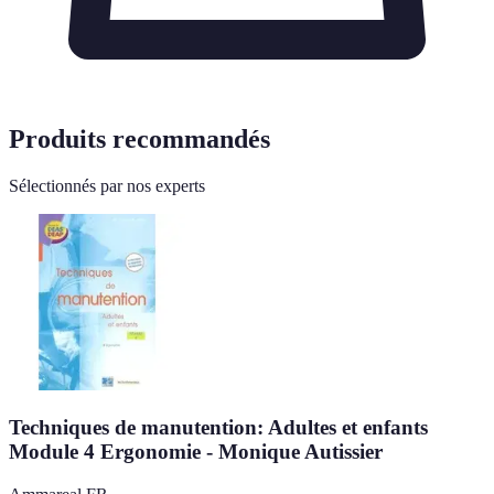
Produits recommandés
Sélectionnés par nos experts
Techniques de manutention: Adultes et enfants
Module 4 Ergonomie - Monique Autissier