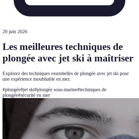
20 juin 2026
Les meilleures techniques de
plongée avec jet ski à maîtriser
Explorez des techniques essentielles de plongée avec jet ski pour
une expérience inoubliable en mer.
#
plongée
#
jet ski
#
plongée sous-marine
#
techniques de
plongée
#
sécurité en mer