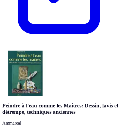
Peindre à l'eau comme les Maîtres: Dessin, lavis et
détrempe, techniques anciennes
Ammareal