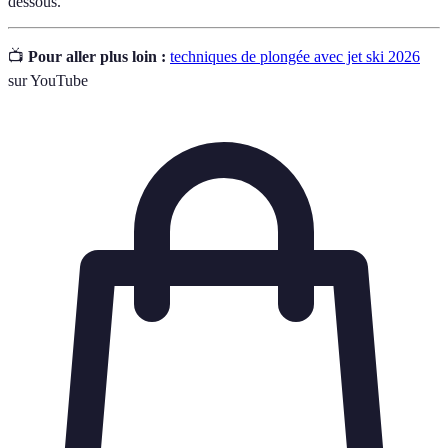
dessous.
📺
Pour aller plus loin :
techniques de plongée avec jet ski 2026
sur YouTube