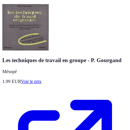
Les techniques de travail en groupe - P. Gourgand
Mésopé
1.99
EUR
Voir le prix