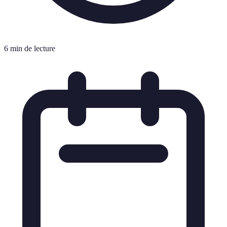
6 min de lecture