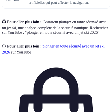
artificielles qui peut affecter la navigation.
📺 Pour aller plus loin :
Comment plonger en toute sécurité avec
un jet ski
, une analyse complète de la sécurité nautique. Recherchez
sur YouTube : "plonger en toute sécurité avec un jet ski 2026".
📺
Pour aller plus loin :
plonger en toute sécurité avec un jet ski
2026
sur YouTube