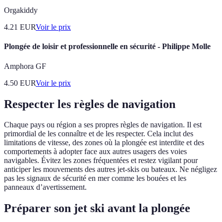
Orgakiddy
4.21
EUR
Voir le prix
Plongée de loisir et professionnelle en sécurité - Philippe Molle
Amphora GF
4.50
EUR
Voir le prix
Respecter les règles de navigation
Chaque pays ou région a ses propres règles de navigation. Il est
primordial de les connaître et de les respecter. Cela inclut des
limitations de vitesse, des zones où la plongée est interdite et des
comportements à adopter face aux autres usagers des voies
navigables. Évitez les zones fréquentées et restez vigilant pour
anticiper les mouvements des autres jet-skis ou bateaux. Ne négligez
pas les signaux de sécurité en mer comme les bouées et les
panneaux d’avertissement.
Préparer son jet ski avant la plongée