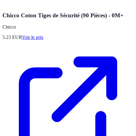
Chicco Coton Tiges de Sécurité (90 Pièces) - 0M+
Chicco
5.23
EUR
Voir le prix