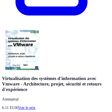
Virtualisation des systèmes d'information avec
Vmware - Architecture, projet, sécurité et retours
d'expérience
Ammareal
6.11
EUR
Voir le prix