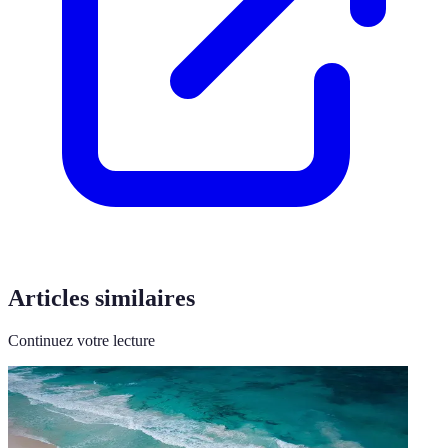
Articles similaires
Continuez votre lecture