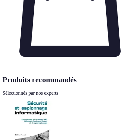
Produits recommandés
Sélectionnés par nos experts