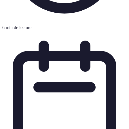
6 min de lecture