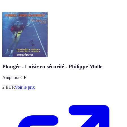
Plongée - Loisir en sécurité - Philippe Molle
Amphora GF
2
EUR
Voir le prix