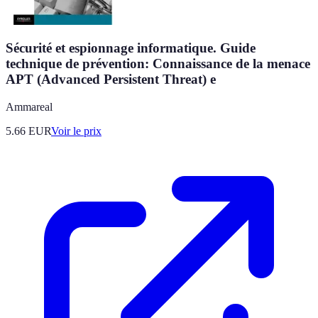
Sécurité et espionnage informatique. Guide
technique de prévention: Connaissance de la menace
APT (Advanced Persistent Threat) e
Ammareal
5.66
EUR
Voir le prix