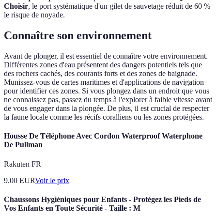
Choisir
, le port systématique d'un gilet de sauvetage réduit de 60 %
le risque de noyade.
Connaître son environnement
Avant de plonger, il est essentiel de connaître votre environnement.
Différentes zones d'eau présentent des dangers potentiels tels que
des rochers cachés, des courants forts et des zones de baignade.
Munissez-vous de cartes maritimes et d'applications de navigation
pour identifier ces zones. Si vous plongez dans un endroit que vous
ne connaissez pas, passez du temps à l'explorer à faible vitesse avant
de vous engager dans la plongée. De plus, il est crucial de respecter
la faune locale comme les récifs coralliens ou les zones protégées.
Housse De Téléphone Avec Cordon Waterproof Waterphone
De Pullman
Rakuten FR
9.00
EUR
Voir le prix
Chaussons Hygiéniques pour Enfants - Protégez les Pieds de
Vos Enfants en Toute Sécurité - Taille : M