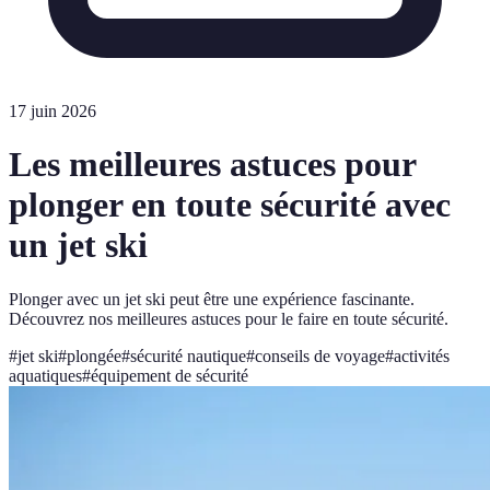
17 juin 2026
Les meilleures astuces pour
plonger en toute sécurité avec
un jet ski
Plonger avec un jet ski peut être une expérience fascinante.
Découvrez nos meilleures astuces pour le faire en toute sécurité.
#
jet ski
#
plongée
#
sécurité nautique
#
conseils de voyage
#
activités
aquatiques
#
équipement de sécurité