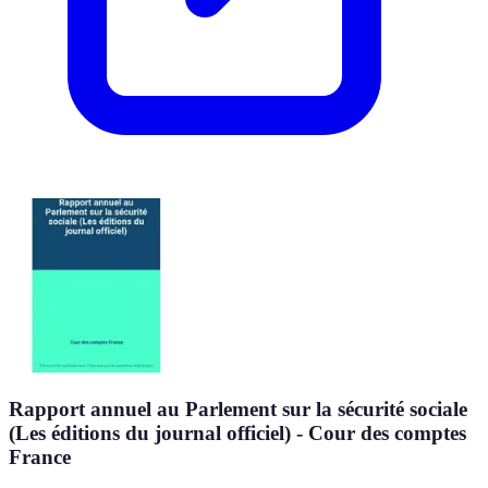
Rapport annuel au Parlement sur la sécurité sociale
(Les éditions du journal officiel) - Cour des comptes
France