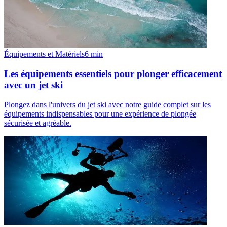
Équipements et Matériels
6
min
Les équipements essentiels pour plonger efficacement
avec un jet ski
Plongez dans l'univers du jet ski avec notre guide complet sur les
équipements indispensables pour une expérience de plongée
sécurisée et agréable.