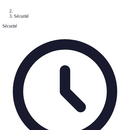
Sécurité
Sécurité