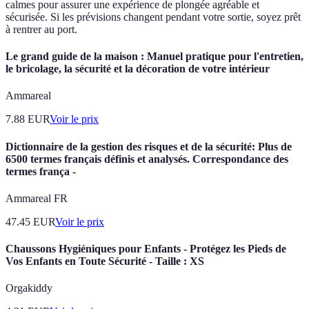
calmes pour assurer une expérience de plongée agréable et
sécurisée. Si les prévisions changent pendant votre sortie, soyez prêt
à rentrer au port.
Le grand guide de la maison : Manuel pratique pour l'entretien,
le bricolage, la sécurité et la décoration de votre intérieur
Ammareal
7.88
EUR
Voir le prix
Dictionnaire de la gestion des risques et de la sécurité: Plus de
6500 termes français définis et analysés. Correspondance des
termes frança -
Ammareal FR
47.45
EUR
Voir le prix
Chaussons Hygiéniques pour Enfants - Protégez les Pieds de
Vos Enfants en Toute Sécurité - Taille : XS
Orgakiddy