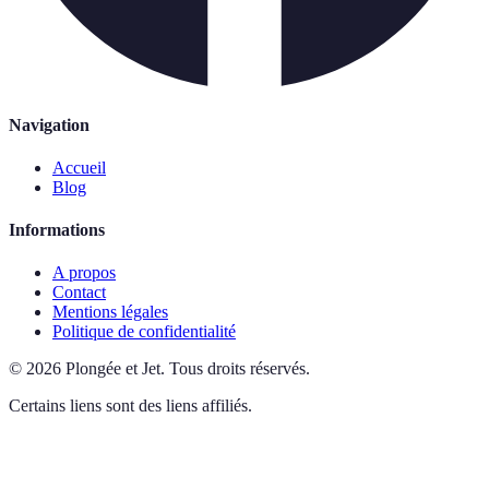
Navigation
Accueil
Blog
Informations
A propos
Contact
Mentions légales
Politique de confidentialité
©
2026
Plongée et Jet
.
Tous droits réservés.
Certains liens sont des liens affiliés.