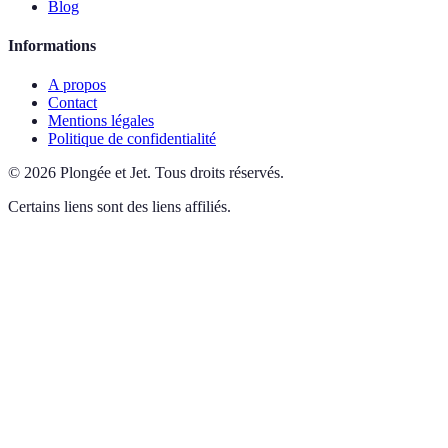
Blog
Informations
A propos
Contact
Mentions légales
Politique de confidentialité
©
2026
Plongée et Jet
.
Tous droits réservés.
Certains liens sont des liens affiliés.