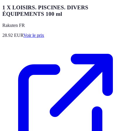
1 X LOISIRS. PISCINES. DIVERS
ÉQUIPEMENTS 100 ml
Rakuten FR
28.92
EUR
Voir le prix