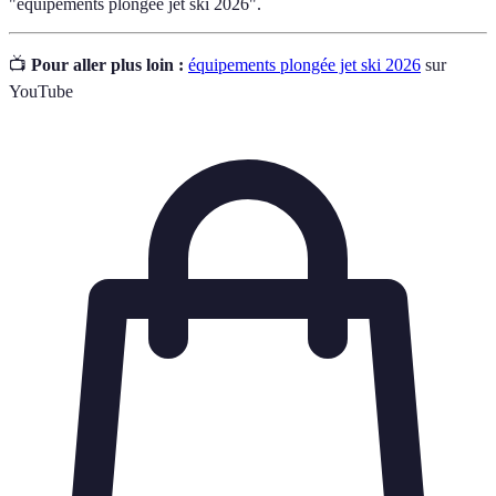
"équipements plongée jet ski 2026".
📺
Pour aller plus loin :
équipements plongée jet ski 2026
sur
YouTube