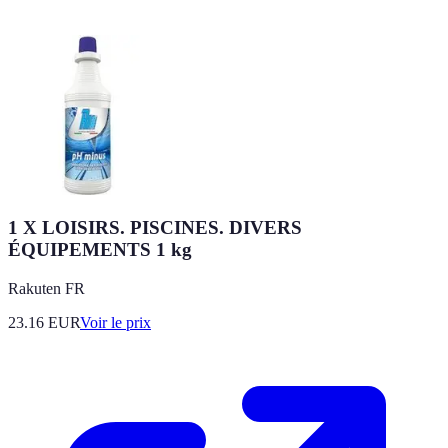
1 X LOISIRS. PISCINES. DIVERS
ÉQUIPEMENTS 1 kg
Rakuten FR
23.16
EUR
Voir le prix