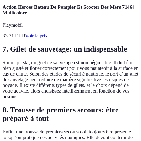
Action Heroes Bateau De Pompier Et Scooter Des Mers 71464
Multicolore
Playmobil
33.71
EUR
Voir le prix
7. Gilet de sauvetage: un indispensable
Sur un jet ski, un gilet de sauvetage est non négociable. Il doit être
bien ajusté et flotter correctement pour vous maintenir à la surface en
cas de chute. Selon des études de sécurité nautique, le port d’un gilet
de sauvetage peut réduire de manière significative les risques de
noyade. Il existe différents types de gilets, et le choix dépend de
votre activité, alors choisissez intelligemment en fonction de vos
besoins.
8. Trousse de premiers secours: être
préparé à tout
Enfin, une trousse de premiers secours doit toujours être présente
lorsqu’on pratique des activités nautiques. Elle devrait contenir des