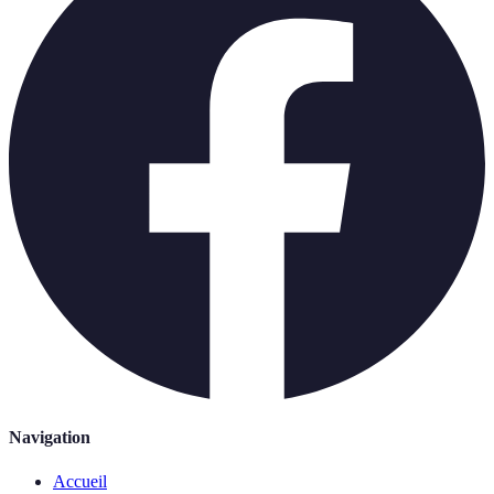
Navigation
Accueil