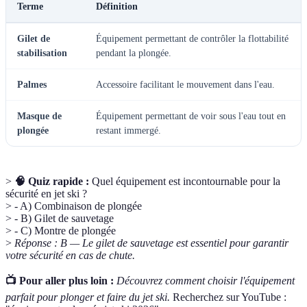
Terme
Définition
Gilet de
Équipement permettant de contrôler la flottabilité
stabilisation
pendant la plongée.
Palmes
Accessoire facilitant le mouvement dans l'eau.
Masque de
Équipement permettant de voir sous l'eau tout en
plongée
restant immergé.
>
🧠 Quiz rapide :
Quel équipement est incontournable pour la
sécurité en jet ski ?
> - A) Combinaison de plongée
> - B) Gilet de sauvetage
> - C) Montre de plongée
>
Réponse : B — Le gilet de sauvetage est essentiel pour garantir
votre sécurité en cas de chute.
📺 Pour aller plus loin :
Découvrez comment choisir l'équipement
parfait pour plonger et faire du jet ski.
Recherchez sur YouTube :