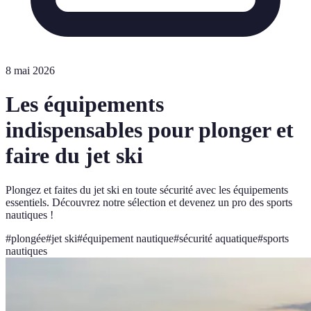
8 mai 2026
Les équipements
indispensables pour plonger et
faire du jet ski
Plongez et faites du jet ski en toute sécurité avec les équipements
essentiels. Découvrez notre sélection et devenez un pro des sports
nautiques !
#
plongée
#
jet ski
#
équipement nautique
#
sécurité aquatique
#
sports
nautiques