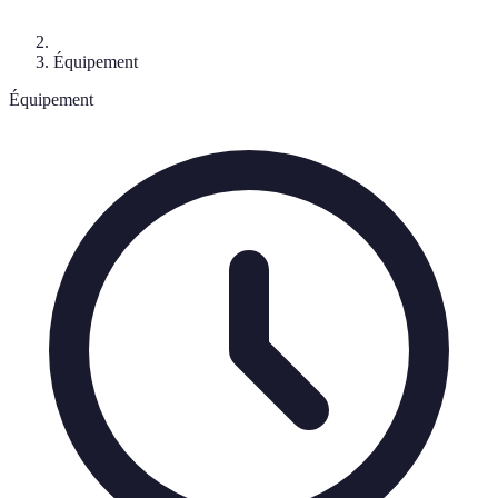
Équipement
Équipement