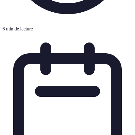
6 min de lecture