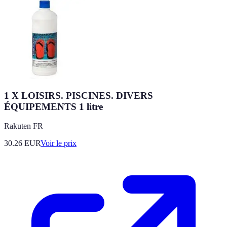
1 X LOISIRS. PISCINES. DIVERS
ÉQUIPEMENTS 1 litre
Rakuten FR
30.26
EUR
Voir le prix