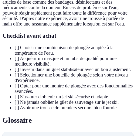
articles de base comme des bandages, désinfectants et des
médicaments contre la douleur. En cas de problème sur l'eau,
pouvoir réagir rapidement peut faire toute la différence pour votre
sécurité. D'après notre expérience, avoir une trousse à portée de
main offre une rassurance supplémentaire lorsqu'on est sur l'eau.
Checklist avant achat
[ ] Choisir une combinaison de plongée adaptée à la
température de l'eau.
[ ] Acquérir un masque et un tuba de qualité pour une
meilleure visibilité.
[ ] Investir dans un gilet stabilisateur avec un bon ajustement.
[ ] Sélectionner une bouteille de plongée selon votre niveau
d'expérience.
[ ] Opter pour une montre de plongée avec des fonctionnalités
avancées.
[ ] S'assurer d'obtenir un jet ski sécurisé et adapté.
[ ] Ne jamais oublier le gilet de sauvetage sur le jet ski.
[ ] Avoir une trousse de premiers secours bien fournie.
Glossaire