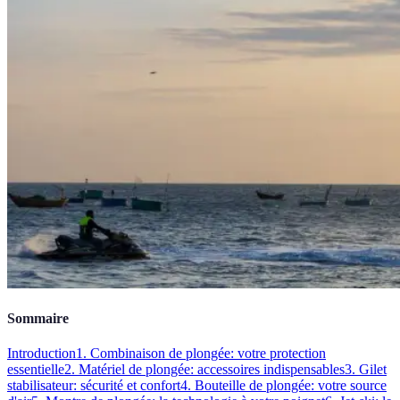
Sommaire
Introduction
1. Combinaison de plongée: votre protection
essentielle
2. Matériel de plongée: accessoires indispensables
3. Gilet
stabilisateur: sécurité et confort
4. Bouteille de plongée: votre source