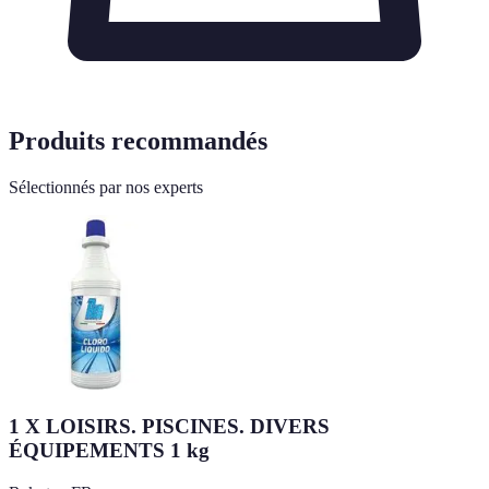
Produits recommandés
Sélectionnés par nos experts
1 X LOISIRS. PISCINES. DIVERS
ÉQUIPEMENTS 1 kg