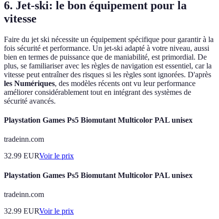
6. Jet-ski: le bon équipement pour la
vitesse
Faire du jet ski nécessite un équipement spécifique pour garantir à la
fois sécurité et performance. Un jet-ski adapté à votre niveau, aussi
bien en termes de puissance que de maniabilité, est primordial. De
plus, se familiariser avec les règles de navigation est essentiel, car la
vitesse peut entraîner des risques si les règles sont ignorées. D'après
les Numériques
, des modèles récents ont vu leur performance
améliorer considérablement tout en intégrant des systèmes de
sécurité avancés.
Playstation Games Ps5 Biomutant Multicolor PAL unisex
tradeinn.com
32.99
EUR
Voir le prix
Playstation Games Ps5 Biomutant Multicolor PAL unisex
tradeinn.com
32.99
EUR
Voir le prix