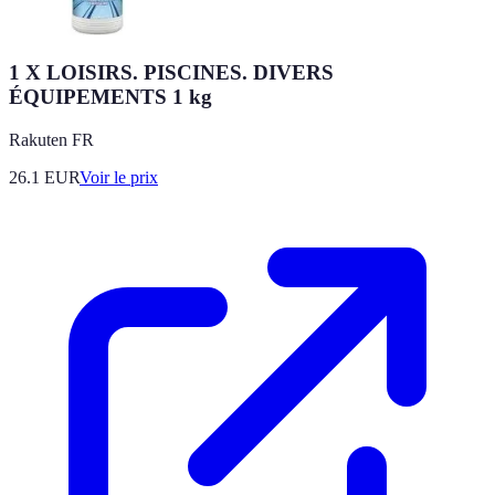
1 X LOISIRS. PISCINES. DIVERS
ÉQUIPEMENTS 1 kg
Rakuten FR
26.1
EUR
Voir le prix