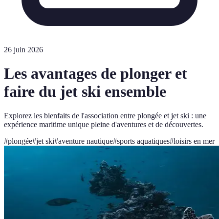
26 juin 2026
Les avantages de plonger et
faire du jet ski ensemble
Explorez les bienfaits de l'association entre plongée et jet ski : une
expérience maritime unique pleine d'aventures et de découvertes.
#
plongée
#
jet ski
#
aventure nautique
#
sports aquatiques
#
loisirs en mer