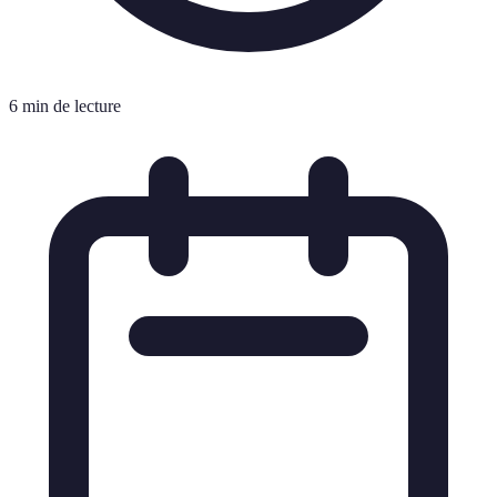
6 min de lecture