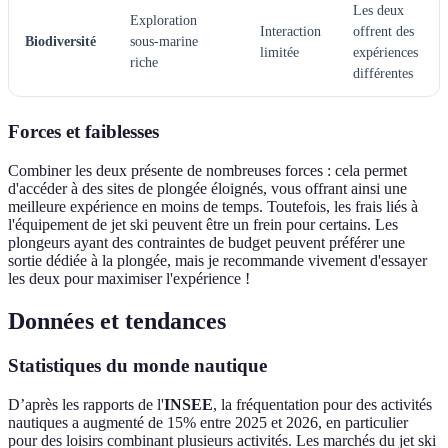
Les deux
Exploration
Interaction
offrent des
Biodiversité
sous-marine
limitée
expériences
riche
différentes
Forces et faiblesses
Combiner les deux présente de nombreuses forces : cela permet
d'accéder à des sites de plongée éloignés, vous offrant ainsi une
meilleure expérience en moins de temps. Toutefois, les frais liés à
l'équipement de jet ski peuvent être un frein pour certains. Les
plongeurs ayant des contraintes de budget peuvent préférer une
sortie dédiée à la plongée, mais je recommande vivement d'essayer
les deux pour maximiser l'expérience !
Données et tendances
Statistiques du monde nautique
D’après les rapports de l'
INSEE
, la fréquentation pour des activités
nautiques a augmenté de 15% entre 2025 et 2026, en particulier
pour des loisirs combinant plusieurs activités. Les marchés du jet ski