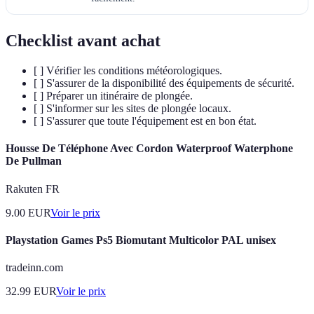
Checklist avant achat
[ ] Vérifier les conditions météorologiques.
[ ] S'assurer de la disponibilité des équipements de sécurité.
[ ] Préparer un itinéraire de plongée.
[ ] S'informer sur les sites de plongée locaux.
[ ] S'assurer que toute l'équipement est en bon état.
Housse De Téléphone Avec Cordon Waterproof Waterphone
De Pullman
Rakuten FR
9.00
EUR
Voir le prix
Playstation Games Ps5 Biomutant Multicolor PAL unisex
tradeinn.com
32.99
EUR
Voir le prix