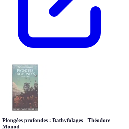
Plongées profondes : Bathyfolages - Théodore
Monod