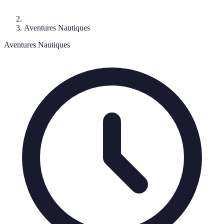
Aventures Nautiques
Aventures Nautiques