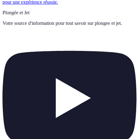
pour une expérience réussie.
Plongée et Jet
Votre source d'information pour tout savoir sur
plongee et jet
.