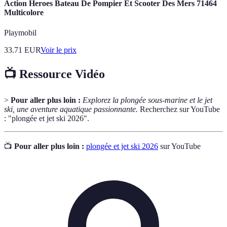
Action Heroes Bateau De Pompier Et Scooter Des Mers 71464
Multicolore
Playmobil
33.71
EUR
Voir le prix
📺 Ressource Vidéo
>
Pour aller plus loin :
Explorez la plongée sous-marine et le jet
ski, une aventure aquatique passionnante.
Recherchez sur YouTube
: "plongée et jet ski 2026".
📺
Pour aller plus loin :
plongée et jet ski 2026
sur YouTube