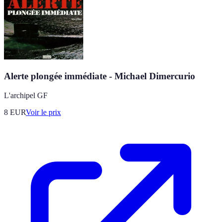
Alerte plongée immédiate - Michael Dimercurio
L'archipel GF
8
EUR
Voir le prix