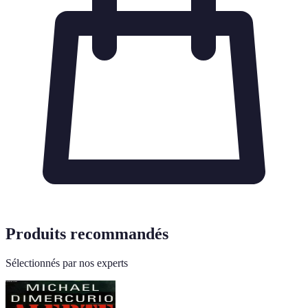
Produits recommandés
Sélectionnés par nos experts