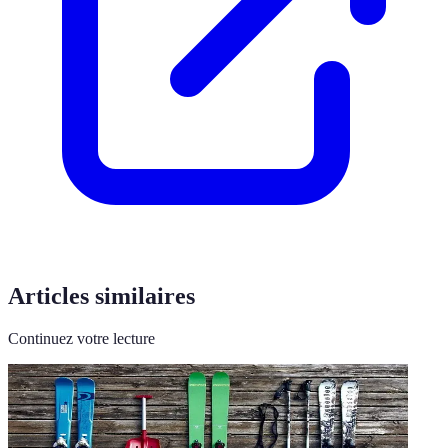
Articles similaires
Continuez votre lecture