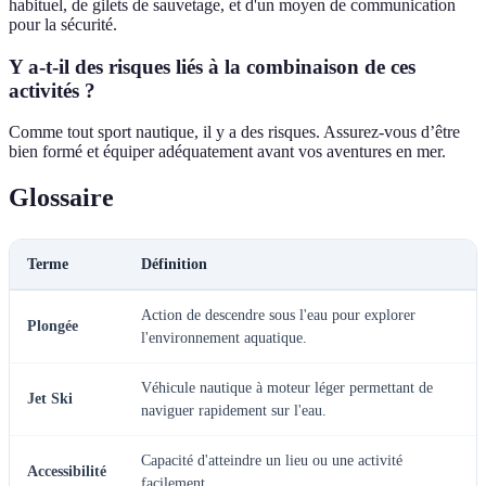
habituel, de gilets de sauvetage, et d'un moyen de communication
pour la sécurité.
Y a-t-il des risques liés à la combinaison de ces
activités ?
Comme tout sport nautique, il y a des risques. Assurez-vous d’être
bien formé et équiper adéquatement avant vos aventures en mer.
Glossaire
Terme
Définition
Action de descendre sous l'eau pour explorer
Plongée
l'environnement aquatique.
Véhicule nautique à moteur léger permettant de
Jet Ski
naviguer rapidement sur l'eau.
Capacité d'atteindre un lieu ou une activité
Accessibilité
facilement.