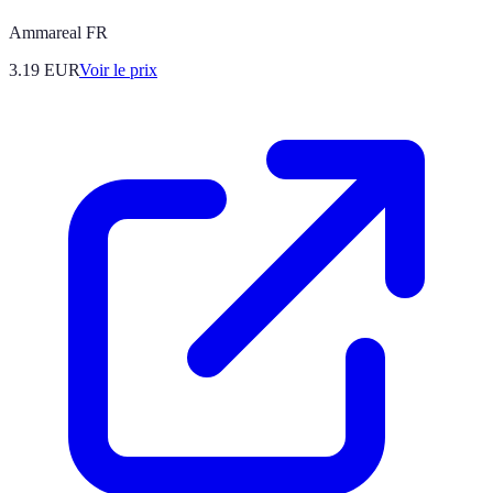
Ammareal FR
3.19
EUR
Voir le prix