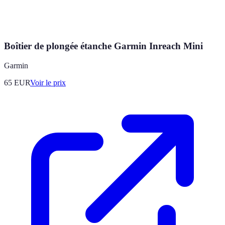
Boîtier de plongée étanche Garmin Inreach Mini
Garmin
65
EUR
Voir le prix