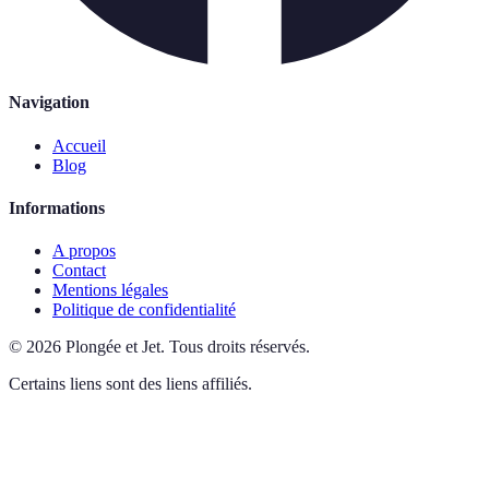
Navigation
Accueil
Blog
Informations
A propos
Contact
Mentions légales
Politique de confidentialité
©
2026
Plongée et Jet
.
Tous droits réservés.
Certains liens sont des liens affiliés.