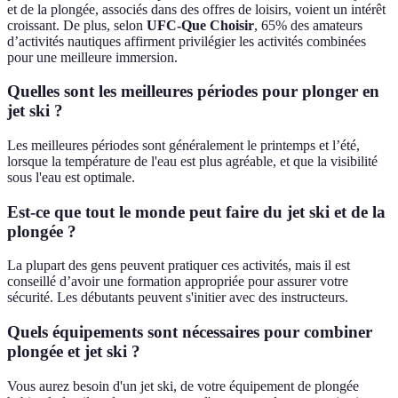
et de la plongée, associés dans des offres de loisirs, voient un intérêt
croissant. De plus, selon
UFC-Que Choisir
, 65% des amateurs
d’activités nautiques affirment privilégier les activités combinées
pour une meilleure immersion.
Quelles sont les meilleures périodes pour plonger en
jet ski ?
Les meilleures périodes sont généralement le printemps et l’été,
lorsque la température de l'eau est plus agréable, et que la visibilité
sous l'eau est optimale.
Est-ce que tout le monde peut faire du jet ski et de la
plongée ?
La plupart des gens peuvent pratiquer ces activités, mais il est
conseillé d’avoir une formation appropriée pour assurer votre
sécurité. Les débutants peuvent s'initier avec des instructeurs.
Quels équipements sont nécessaires pour combiner
plongée et jet ski ?
Vous aurez besoin d'un jet ski, de votre équipement de plongée