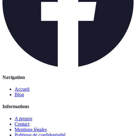
Navigation
Accueil
Blog
Informations
A propos
Contact
Mentions légales
Politique de confidentialité