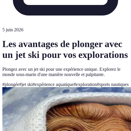
5 juin 2026
Les avantages de plonger avec
un jet ski pour vos explorations
Plongez avec un jet ski pour une expérience unique. Explorez le
monde sous-marin d'une manière nouvelle et palpitante.
#
plongée
#
jet ski
#
expérience aquatique
#
exploration
#
sports nautiques