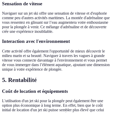
Sensation de vitesse
Naviguer sur un jet ski offre une sensation de vitesse et d'euphorie
comme peu d'autres activités maritimes. La montée d'adrénaline que
vous ressentez en glissant sur l’eau augmentera votre enthousiasme
pour la plongée à venir. Ce mélange d'adrénaline et de découverte
crée une expérience inoubliable.
Interaction avec l'environnement
Cette activité offre également l'opportunité de mieux découvrir le
milieu marin et sa beauté. Naviguer à travers les vagues à grande
vitesse vous connecte davantage à l'environnement et vous permet
de vous immerger dans l’élément aquatique, ajoutant une dimension
unique à votre expérience de plongée.
5. Rentabilité
Coût de location et équipements
L'utilisation d'un jet ski pour la plongée peut également être une
option plus économique à long terme. En effet, bien que le coût
initial de location d'un jet ski puisse sembler plus élevé que celui