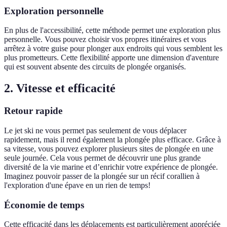
Exploration personnelle
En plus de l'accessibilité, cette méthode permet une exploration plus
personnelle. Vous pouvez choisir vos propres itinéraires et vous
arrêtez à votre guise pour plonger aux endroits qui vous semblent les
plus prometteurs. Cette flexibilité apporte une dimension d'aventure
qui est souvent absente des circuits de plongée organisés.
2. Vitesse et efficacité
Retour rapide
Le jet ski ne vous permet pas seulement de vous déplacer
rapidement, mais il rend également la plongée plus efficace. Grâce à
sa vitesse, vous pouvez explorer plusieurs sites de plongée en une
seule journée. Cela vous permet de découvrir une plus grande
diversité de la vie marine et d’enrichir votre expérience de plongée.
Imaginez pouvoir passer de la plongée sur un récif corallien à
l'exploration d'une épave en un rien de temps!
Économie de temps
Cette efficacité dans les déplacements est particulièrement appréciée