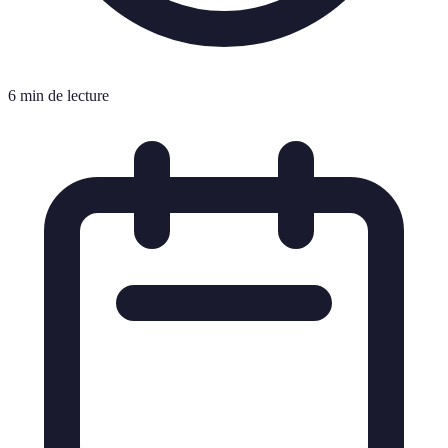
6 min de lecture