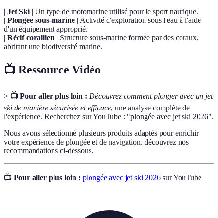
|
Jet Ski
| Un type de motomarine utilisé pour le sport nautique.
|
Plongée sous-marine
| Activité d'exploration sous l'eau à l'aide
d'un équipement approprié.
|
Récif corallien
| Structure sous-marine formée par des coraux,
abritant une biodiversité marine.
📺 Ressource Vidéo
>
📺 Pour aller plus loin :
Découvrez comment plonger avec un jet
ski de manière sécurisée et efficace
, une analyse complète de
l'expérience. Recherchez sur YouTube : "plongée avec jet ski 2026".
Nous avons sélectionné plusieurs produits adaptés pour enrichir
votre expérience de plongée et de navigation, découvrez nos
recommandations ci-dessous.
📺
Pour aller plus loin :
plongée avec jet ski 2026
sur YouTube