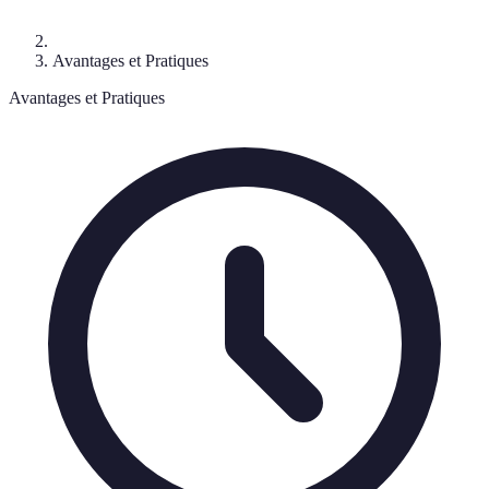
Avantages et Pratiques
Avantages et Pratiques