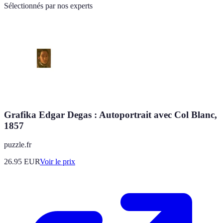
Sélectionnés par nos experts
Grafika Edgar Degas : Autoportrait avec Col Blanc,
1857
puzzle.fr
26.95
EUR
Voir le prix