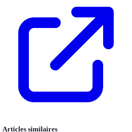
Articles similaires