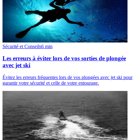
Sécurité et Conseils
6
min
Les erreurs à éviter lors de vos sorties de plongée
avec jet ski
Évitez les erreurs fréquentes lors de vos plongées avec jet ski pour
garantir votre sécurité et celle de votre entourage.