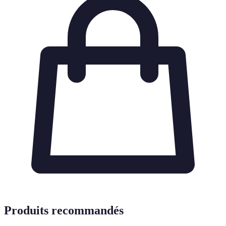
Produits recommandés