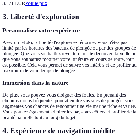
33.71
EUR
Voir le prix
3. Liberté d'exploration
Personnalisez votre expérience
Avec un jet ski, la liberté d'explorer est énorme. Vous n'êtes pas
limité par les horaires des bateaux de plongée ou par des groupes de
plongée. Que vous souhaitiez revenir à un site découvert la veille ou
que vous souhaitiez modifier votre itinéraire en cours de route, tout
est possible. Cela vous permet de suivre vos intérêts et de profiter au
maximum de votre temps de plongée.
Immersion dans la nature
De plus, vous pouvez vous éloigner des foules. En prenant des
chemins moins fréquentés pour atteindre vos sites de plongée, vous
augmentez vos chances de rencontrer une vie marine riche et variée.
Vous pouvez également admirer les paysages côtiers et profiter de la
beauté naturelle tout au long du trajet.
4. Expérience de navigation inédite