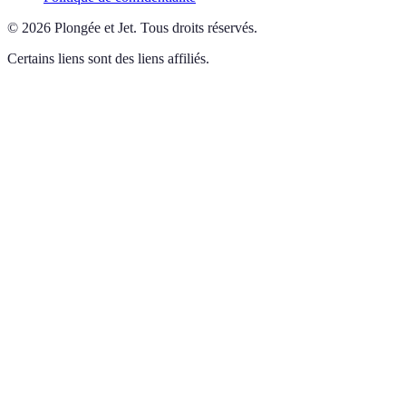
©
2026
Plongée et Jet
.
Tous droits réservés.
Certains liens sont des liens affiliés.