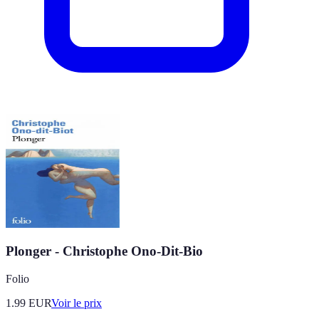
Plonger - Christophe Ono-Dit-Bio
Folio
1.99
EUR
Voir le prix