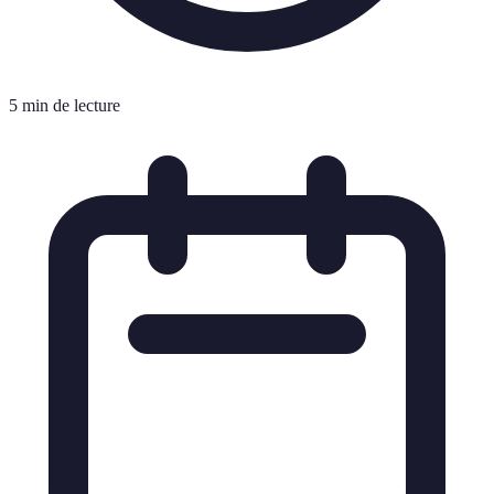
5 min de lecture