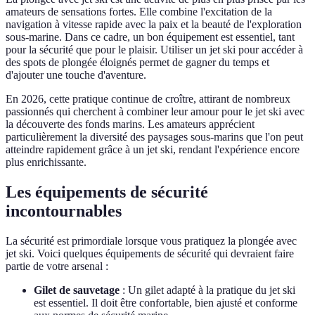
amateurs de sensations fortes. Elle combine l'excitation de la
navigation à vitesse rapide avec la paix et la beauté de l'exploration
sous-marine. Dans ce cadre, un bon équipement est essentiel, tant
pour la sécurité que pour le plaisir. Utiliser un jet ski pour accéder à
des spots de plongée éloignés permet de gagner du temps et
d'ajouter une touche d'aventure.
En 2026, cette pratique continue de croître, attirant de nombreux
passionnés qui cherchent à combiner leur amour pour le jet ski avec
la découverte des fonds marins. Les amateurs apprécient
particulièrement la diversité des paysages sous-marins que l'on peut
atteindre rapidement grâce à un jet ski, rendant l'expérience encore
plus enrichissante.
Les équipements de sécurité
incontournables
La sécurité est primordiale lorsque vous pratiquez la plongée avec
jet ski. Voici quelques équipements de sécurité qui devraient faire
partie de votre arsenal :
Gilet de sauvetage
: Un gilet adapté à la pratique du jet ski
est essentiel. Il doit être confortable, bien ajusté et conforme