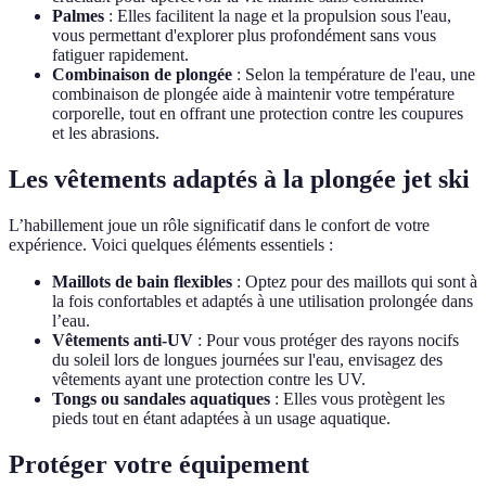
Palmes
: Elles facilitent la nage et la propulsion sous l'eau,
vous permettant d'explorer plus profondément sans vous
fatiguer rapidement.
Combinaison de plongée
: Selon la température de l'eau, une
combinaison de plongée aide à maintenir votre température
corporelle, tout en offrant une protection contre les coupures
et les abrasions.
Les vêtements adaptés à la plongée jet ski
L’habillement joue un rôle significatif dans le confort de votre
expérience. Voici quelques éléments essentiels :
Maillots de bain flexibles
: Optez pour des maillots qui sont à
la fois confortables et adaptés à une utilisation prolongée dans
l’eau.
Vêtements anti-UV
: Pour vous protéger des rayons nocifs
du soleil lors de longues journées sur l'eau, envisagez des
vêtements ayant une protection contre les UV.
Tongs ou sandales aquatiques
: Elles vous protègent les
pieds tout en étant adaptées à un usage aquatique.
Protéger votre équipement