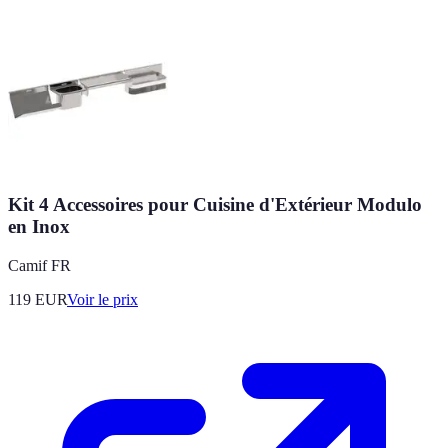
Kit 4 Accessoires pour Cuisine d'Extérieur Modulo
en Inox
Camif FR
119
EUR
Voir le prix