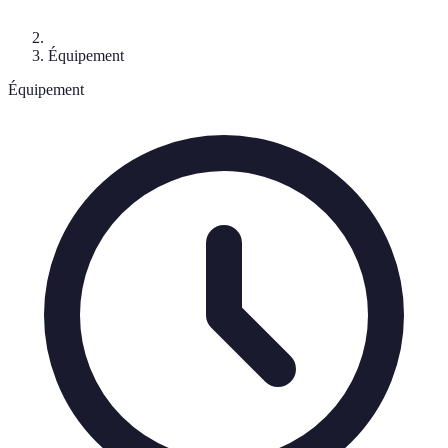
Équipement
Équipement