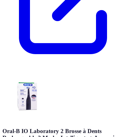
Oral-B IO Laboratory 2 Brosse à Dents