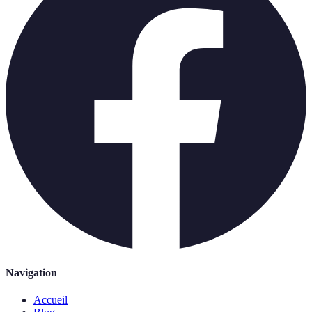
Navigation
Accueil