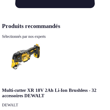
Produits recommandés
Sélectionnés par nos experts
Multi-cutter XR 18V 2Ah Li-Ion Brushless - 32
accessoires DEWALT
DEWALT