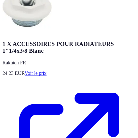
1 X ACCESSOIRES POUR RADIATEURS
1"1/4x3/8 Blanc
Rakuten FR
24.23
EUR
Voir le prix