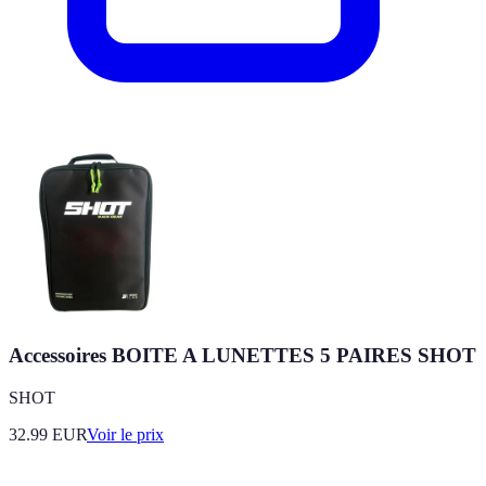
Accessoires BOITE A LUNETTES 5 PAIRES SHOT
SHOT
32.99
EUR
Voir le prix