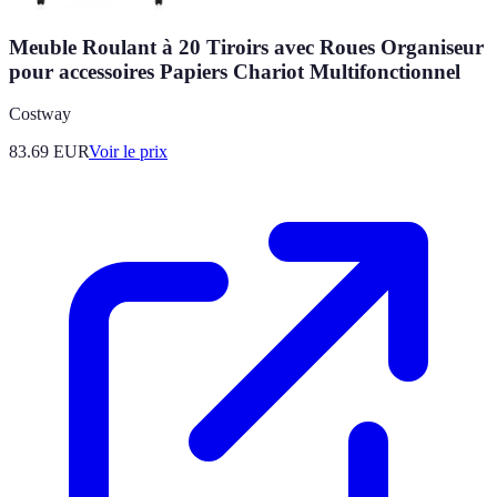
Meuble Roulant à 20 Tiroirs avec Roues Organiseur
pour accessoires Papiers Chariot Multifonctionnel
Costway
83.69
EUR
Voir le prix