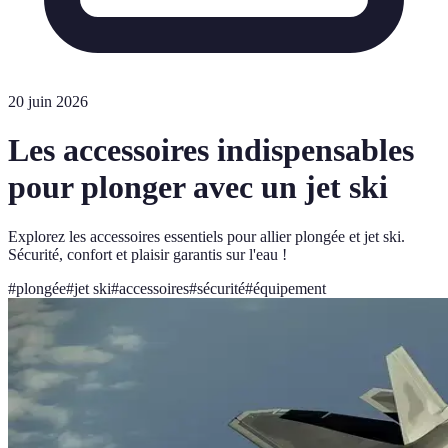
20 juin 2026
Les accessoires indispensables
pour plonger avec un jet ski
Explorez les accessoires essentiels pour allier plongée et jet ski.
Sécurité, confort et plaisir garantis sur l'eau !
#
plongée
#
jet ski
#
accessoires
#
sécurité
#
équipement