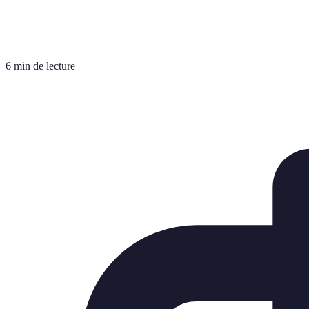
6 min de lecture