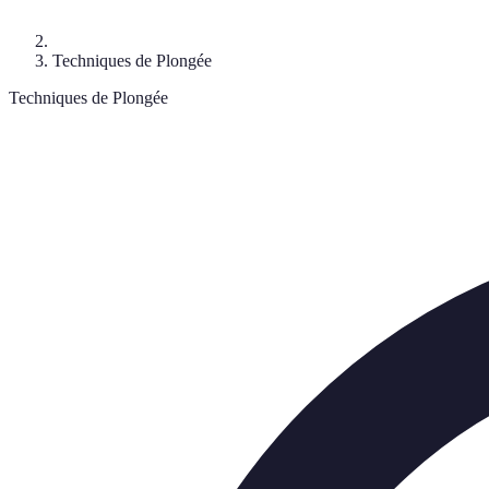
Techniques de Plongée
Techniques de Plongée