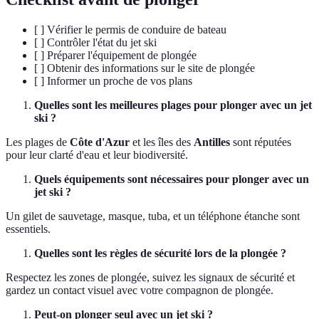
[ ] Vérifier le permis de conduire de bateau
[ ] Contrôler l'état du jet ski
[ ] Préparer l'équipement de plongée
[ ] Obtenir des informations sur le site de plongée
[ ] Informer un proche de vos plans
Quelles sont les meilleures plages pour plonger avec un jet
ski ?
Les plages de
Côte d'Azur
et les îles des
Antilles
sont réputées
pour leur clarté d'eau et leur biodiversité.
Quels équipements sont nécessaires pour plonger avec un
jet ski ?
Un gilet de sauvetage, masque, tuba, et un téléphone étanche sont
essentiels.
Quelles sont les règles de sécurité lors de la plongée ?
Respectez les zones de plongée, suivez les signaux de sécurité et
gardez un contact visuel avec votre compagnon de plongée.
Peut-on plonger seul avec un jet ski ?