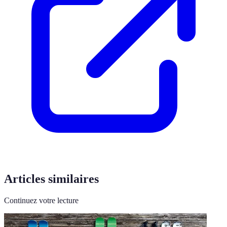
Articles similaires
Continuez votre lecture