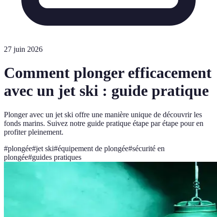
27 juin 2026
Comment plonger efficacement
avec un jet ski : guide pratique
Plonger avec un jet ski offre une manière unique de découvrir les
fonds marins. Suivez notre guide pratique étape par étape pour en
profiter pleinement.
#
plongée
#
jet ski
#
équipement de plongée
#
sécurité en
plongée
#
guides pratiques