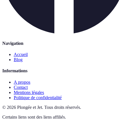
Navigation
Accueil
Blog
Informations
A propos
Contact
Mentions légales
Politique de confidentialité
©
2026
Plongée et Jet
.
Tous droits réservés.
Certains liens sont des liens affiliés.