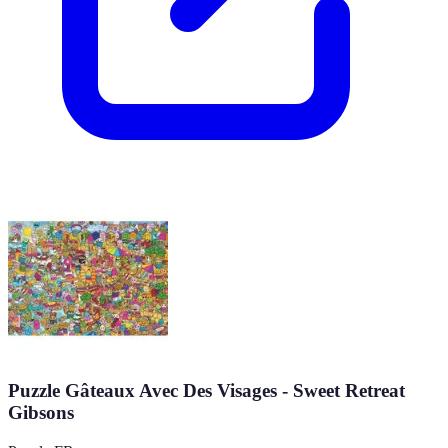
Puzzle Gâteaux Avec Des Visages - Sweet Retreat
Gibsons