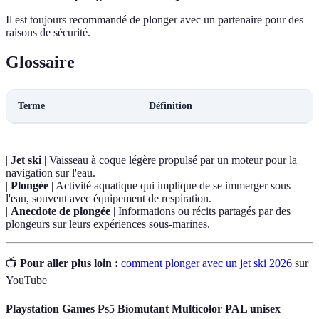
Il est toujours recommandé de plonger avec un partenaire pour des
raisons de sécurité.
Glossaire
Terme
Définition
|
Jet ski
| Vaisseau à coque légère propulsé par un moteur pour la
navigation sur l'eau.
|
Plongée
| Activité aquatique qui implique de se immerger sous
l'eau, souvent avec équipement de respiration.
|
Anecdote de plongée
| Informations ou récits partagés par des
plongeurs sur leurs expériences sous-marines.
📺
Pour aller plus loin :
comment plonger avec un jet ski 2026
sur
YouTube
Playstation Games Ps5 Biomutant Multicolor PAL unisex