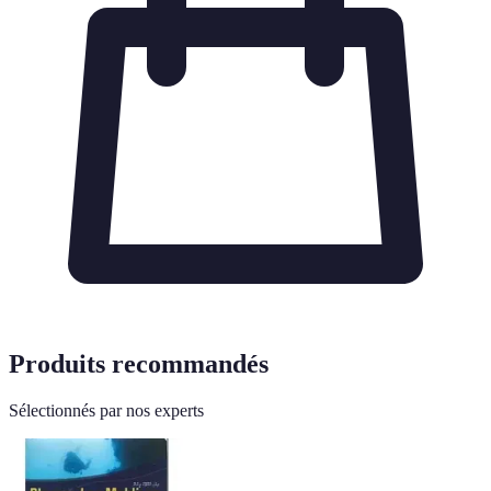
Produits recommandés
Sélectionnés par nos experts