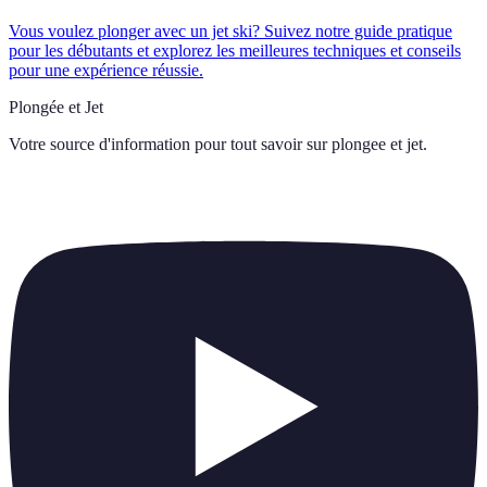
Vous voulez plonger avec un jet ski? Suivez notre guide pratique
pour les débutants et explorez les meilleures techniques et conseils
pour une expérience réussie.
Plongée et Jet
Votre source d'information pour tout savoir sur
plongee et jet
.