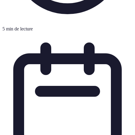
5 min de lecture