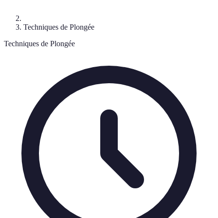
Techniques de Plongée
Techniques de Plongée