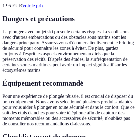
1.95
EUR
Voir le prix
Dangers et précautions
La plongée avec un jet ski présente certains risques. Les collisions
avec d'autres embarcations ou des obstacles sous-marins sont les
dangers principaux. Assurez-vous d'écouter attentivement le briefing
de sécurité pour connaître les zones à éviter. De plus, gardez
toujours à l'esprit les aspects environnementaux tels que la
préservation des récifs. D'après des études, la surfréquentation de
certaines zones maritimes peut avoir un impact significatif sur les
écosystèmes marins.
Équipement recommandé
Pour une expérience de plongée réussie, il est crucial de disposer du
bon équipement. Nous avons sélectionné plusieurs produits adaptés
pour vous aider à plonger en toute sécurité et dans le confort. Que ce
soit des étuis étanches pour votre téléphone afin de capturer des
moments mémorables ou des accessoires de sécurité, n'oubliez pas
de consulter nos recommandations ci-dessous.
Checklist avant de plonger