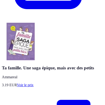
Ta famille. Une saga épique, mais avec des petits
Ammareal
3.19
EUR
Voir le prix