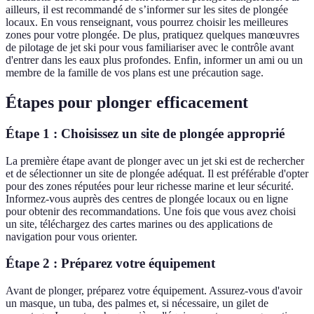
ailleurs, il est recommandé de s’informer sur les sites de plongée
locaux. En vous renseignant, vous pourrez choisir les meilleures
zones pour votre plongée. De plus, pratiquez quelques manœuvres
de pilotage de jet ski pour vous familiariser avec le contrôle avant
d'entrer dans les eaux plus profondes. Enfin, informer un ami ou un
membre de la famille de vos plans est une précaution sage.
Étapes pour plonger efficacement
Étape 1 : Choisissez un site de plongée approprié
La première étape avant de plonger avec un jet ski est de rechercher
et de sélectionner un site de plongée adéquat. Il est préférable d'opter
pour des zones réputées pour leur richesse marine et leur sécurité.
Informez-vous auprès des centres de plongée locaux ou en ligne
pour obtenir des recommandations. Une fois que vous avez choisi
un site, téléchargez des cartes marines ou des applications de
navigation pour vous orienter.
Étape 2 : Préparez votre équipement
Avant de plonger, préparez votre équipement. Assurez-vous d'avoir
un masque, un tuba, des palmes et, si nécessaire, un gilet de