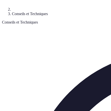
Conseils et Techniques
Conseils et Techniques