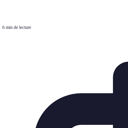
6 min de lecture