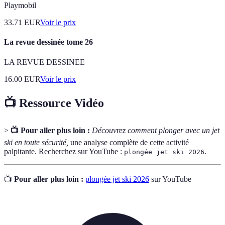
Playmobil
33.71
EUR
Voir le prix
La revue dessinée tome 26
LA REVUE DESSINEE
16.00
EUR
Voir le prix
📺 Ressource Vidéo
>
📺 Pour aller plus loin :
Découvrez comment plonger avec un jet
ski en toute sécurité,
une analyse complète de cette activité
palpitante. Recherchez sur YouTube :
.
plongée jet ski 2026
📺
Pour aller plus loin :
plongée jet ski 2026
sur YouTube