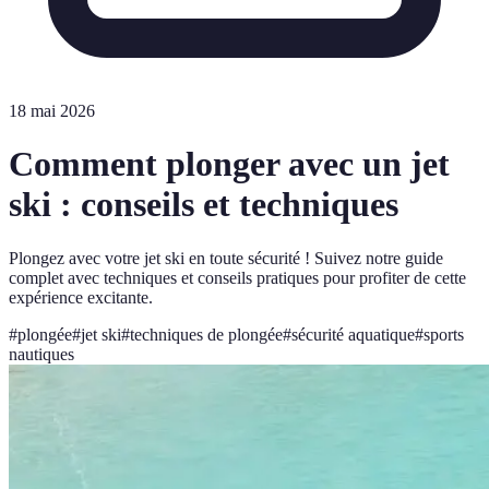
18 mai 2026
Comment plonger avec un jet
ski : conseils et techniques
Plongez avec votre jet ski en toute sécurité ! Suivez notre guide
complet avec techniques et conseils pratiques pour profiter de cette
expérience excitante.
#
plongée
#
jet ski
#
techniques de plongée
#
sécurité aquatique
#
sports
nautiques