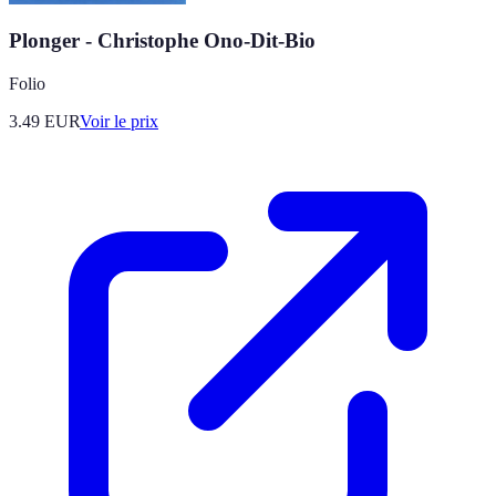
Plonger - Christophe Ono-Dit-Bio
Folio
3.49
EUR
Voir le prix