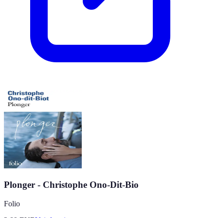
Plonger - Christophe Ono-Dit-Bio
Folio