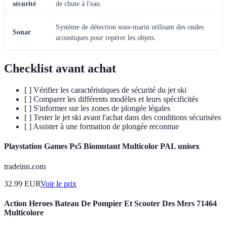
sécurité
de chute à l'eau.
Système de détection sous-marin utilisant des ondes
Sonar
acoustiques pour repérer les objets.
Checklist avant achat
[ ] Vérifier les caractéristiques de sécurité du jet ski
[ ] Comparer les différents modèles et leurs spécificités
[ ] S'informer sur les zones de plongée légales
[ ] Tester le jet ski avant l'achat dans des conditions sécurisées
[ ] Assister à une formation de plongée reconnue
Playstation Games Ps5 Biomutant Multicolor PAL unisex
tradeinn.com
32.99
EUR
Voir le prix
Action Heroes Bateau De Pompier Et Scooter Des Mers 71464
Multicolore