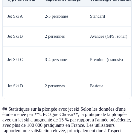
Jet Ski A
2-3 personnes
Standard
Jet Ski B
2 personnes
Avancée (GPS, sonar)
Jet Ski C
3-4 personnes
Premium (osmosis)
Jet Ski D
2 personnes
Basique
## Statistiques sur la plongée avec jet ski Selon les données d'une
étude menée par **UFC-Que Choisir**, la pratique de la plongée
avec un jet ski a augmenté de 15 % par rapport à l'année précédente,
avec plus de 100 000 pratiquants en France. Les utilisateurs
rapportent une satisfaction élevée, principalement due à l'aspect