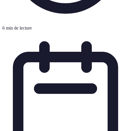
6 min de lecture