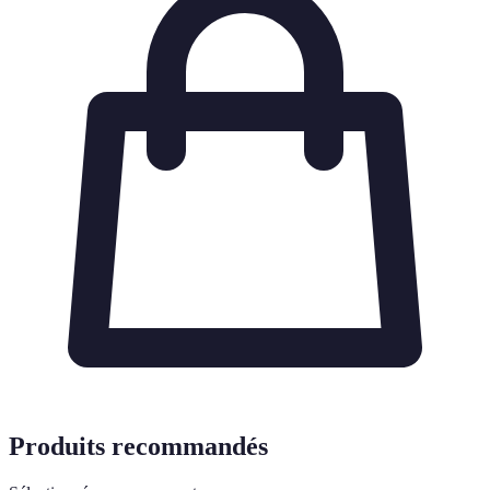
Produits recommandés