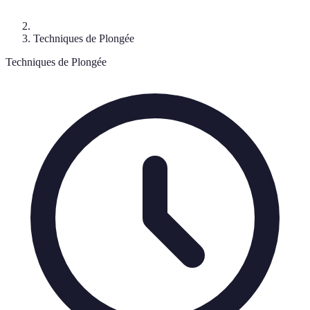
Techniques de Plongée
Techniques de Plongée