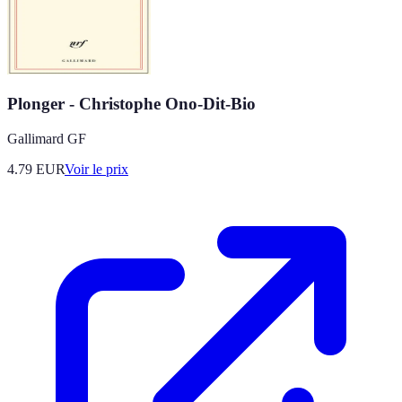
Plonger - Christophe Ono-Dit-Bio
Gallimard GF
4.79
EUR
Voir le prix