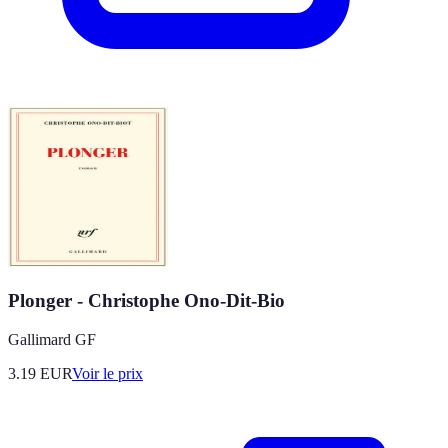
Plonger - Christophe Ono-Dit-Bio
Gallimard GF
3.19
EUR
Voir le prix