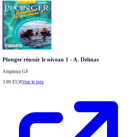
Plonger réussir le niveau 1 - A. Delmas
Amphora GF
3.89
EUR
Voir le prix