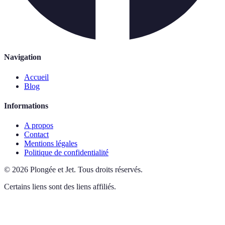
Navigation
Accueil
Blog
Informations
A propos
Contact
Mentions légales
Politique de confidentialité
©
2026
Plongée et Jet
.
Tous droits réservés.
Certains liens sont des liens affiliés.