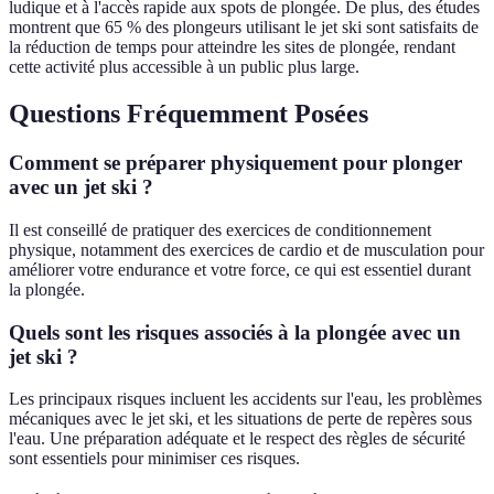
ludique et à l'accès rapide aux spots de plongée. De plus, des études
montrent que 65 % des plongeurs utilisant le jet ski sont satisfaits de
la réduction de temps pour atteindre les sites de plongée, rendant
cette activité plus accessible à un public plus large.
Questions Fréquemment Posées
Comment se préparer physiquement pour plonger
avec un jet ski ?
Il est conseillé de pratiquer des exercices de conditionnement
physique, notamment des exercices de cardio et de musculation pour
améliorer votre endurance et votre force, ce qui est essentiel durant
la plongée.
Quels sont les risques associés à la plongée avec un
jet ski ?
Les principaux risques incluent les accidents sur l'eau, les problèmes
mécaniques avec le jet ski, et les situations de perte de repères sous
l'eau. Une préparation adéquate et le respect des règles de sécurité
sont essentiels pour minimiser ces risques.