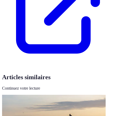
Articles similaires
Continuez votre lecture