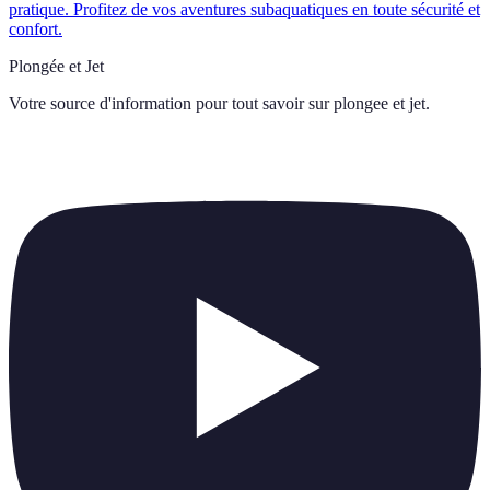
pratique. Profitez de vos aventures subaquatiques en toute sécurité et
confort.
Plongée et Jet
Votre source d'information pour tout savoir sur
plongee et jet
.