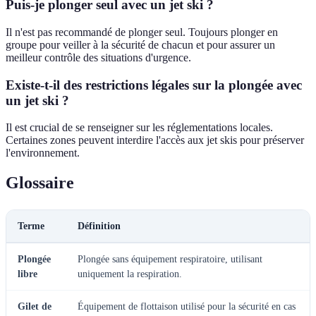
Puis-je plonger seul avec un jet ski ?
Il n'est pas recommandé de plonger seul. Toujours plonger en
groupe pour veiller à la sécurité de chacun et pour assurer un
meilleur contrôle des situations d'urgence.
Existe-t-il des restrictions légales sur la plongée avec
un jet ski ?
Il est crucial de se renseigner sur les réglementations locales.
Certaines zones peuvent interdire l'accès aux jet skis pour préserver
l'environnement.
Glossaire
Terme
Définition
Plongée
Plongée sans équipement respiratoire, utilisant
libre
uniquement la respiration.
Gilet de
Équipement de flottaison utilisé pour la sécurité en cas