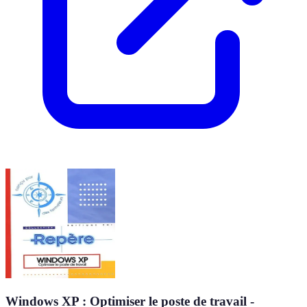
Windows XP : Optimiser le poste de travail -