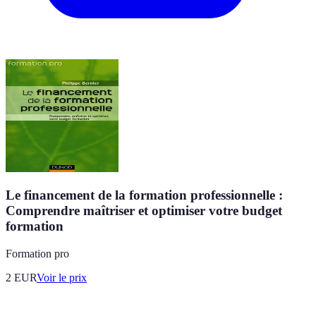
Le financement de la formation professionnelle :
Comprendre maîtriser et optimiser votre budget
formation
Formation pro
2
EUR
Voir le prix