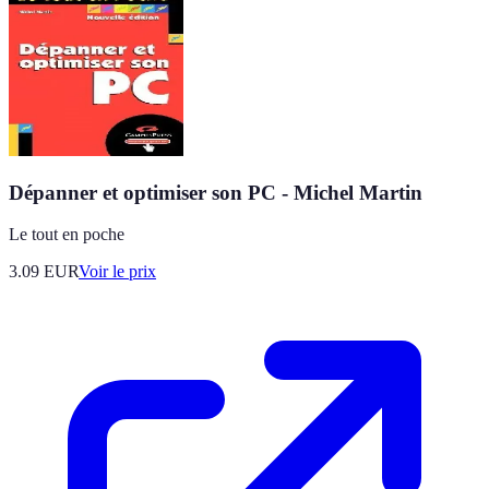
Dépanner et optimiser son PC - Michel Martin
Le tout en poche
3.09
EUR
Voir le prix