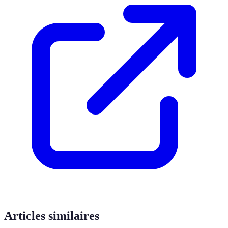
Articles similaires