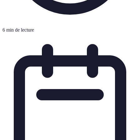
6 min de lecture