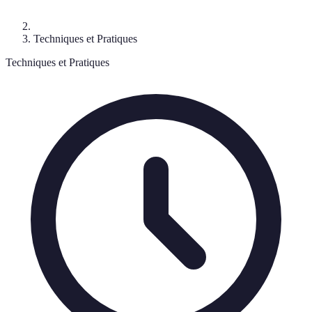
Techniques et Pratiques
Techniques et Pratiques