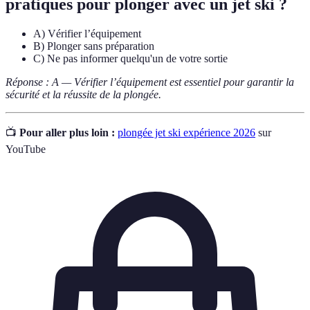
pratiques pour plonger avec un jet ski ?
A) Vérifier l’équipement
B) Plonger sans préparation
C) Ne pas informer quelqu'un de votre sortie
Réponse : A — Vérifier l’équipement est essentiel pour garantir la
sécurité et la réussite de la plongée.
📺
Pour aller plus loin :
plongée jet ski expérience 2026
sur
YouTube