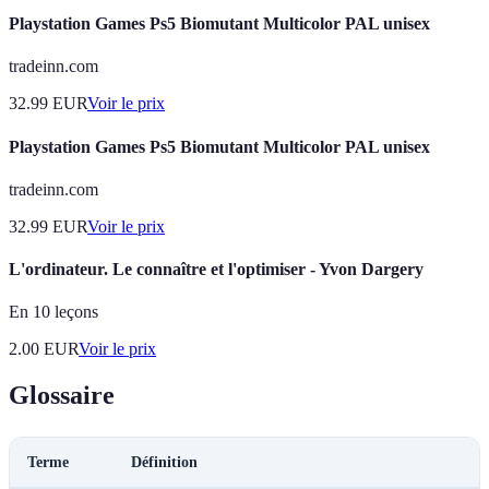
Playstation Games Ps5 Biomutant Multicolor PAL unisex
tradeinn.com
32.99
EUR
Voir le prix
Playstation Games Ps5 Biomutant Multicolor PAL unisex
tradeinn.com
32.99
EUR
Voir le prix
L'ordinateur. Le connaître et l'optimiser - Yvon Dargery
En 10 leçons
2.00
EUR
Voir le prix
Glossaire
Terme
Définition