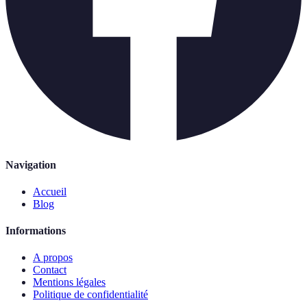
Navigation
Accueil
Blog
Informations
A propos
Contact
Mentions légales
Politique de confidentialité