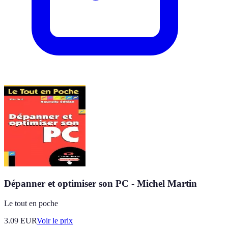
Dépanner et optimiser son PC - Michel Martin
Le tout en poche
3.09
EUR
Voir le prix