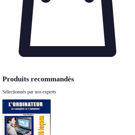
Produits recommandés
Sélectionnés par nos experts