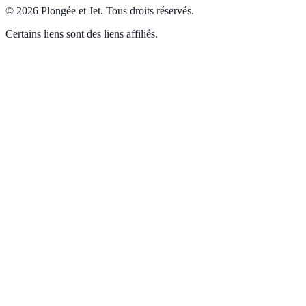
©
2026
Plongée et Jet
.
Tous droits réservés.
Certains liens sont des liens affiliés.