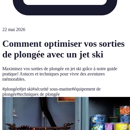
22 mai 2026
Comment optimiser vos sorties
de plongée avec un jet ski
Maximisez vos sorties de plongée en jet ski grâce à notre guide
pratique! Astuces et techniques pour vivre des aventures
mémorables.
#
plongée
#
jet ski
#
sécurité sous-marine
#
équipement de
plongée
#
techniques de plongée