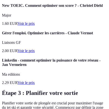
New TOEIC. Comment optimiser son score ? - Christel Diehl
Major
1.60
EUR
Voir le prix
Gérer l'emploi. Optimiser les carrières - Claude Vermot
Liaisons GF
2.00
EUR
Voir le prix
Linkedin - comment optimiser la puissance de votre réseau -
Jan Vermeiren
Ma editions
2.29
EUR
Voir le prix
Étape 3 : Planifier votre sortie
Planifier votre sortie de plongée est crucial pour maximiser l'usage
du jet ski et garantir votre sécurité. Commencez par définir la zone