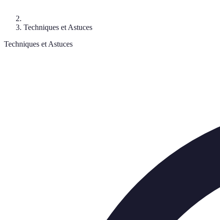
Techniques et Astuces
Techniques et Astuces