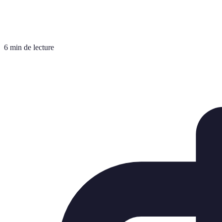
6 min de lecture