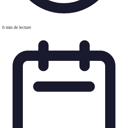
6 min de lecture