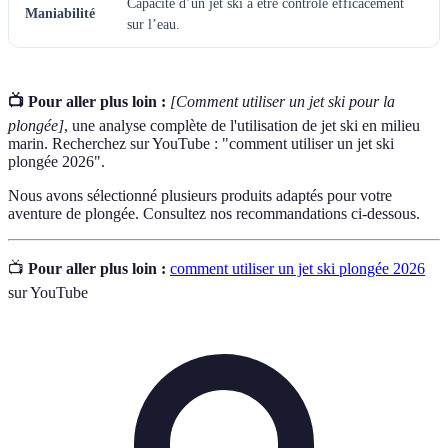
Capacité d’un jet ski à être contrôlé efficacement
Maniabilité
sur l’eau.
📺 Pour aller plus loin :
[Comment utiliser un jet ski pour la
plongée]
, une analyse complète de l'utilisation de jet ski en milieu
marin. Recherchez sur YouTube : "comment utiliser un jet ski
plongée 2026".
Nous avons sélectionné plusieurs produits adaptés pour votre
aventure de plongée. Consultez nos recommandations ci-dessous.
📺
Pour aller plus loin :
comment utiliser un jet ski plongée 2026
sur YouTube