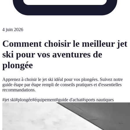
4 juin 2026
Comment choisir le meilleur jet
ski pour vos aventures de
plongée
Apprenez à choisir le jet ski idéal pour vos plongées. Suivez notre
guide étape par étape rempli de conseils pratiques et d'essentielles
recommandations.
#
jet ski
#
plongée
#
équipement
#
guide d'achat
#
sports nautiques