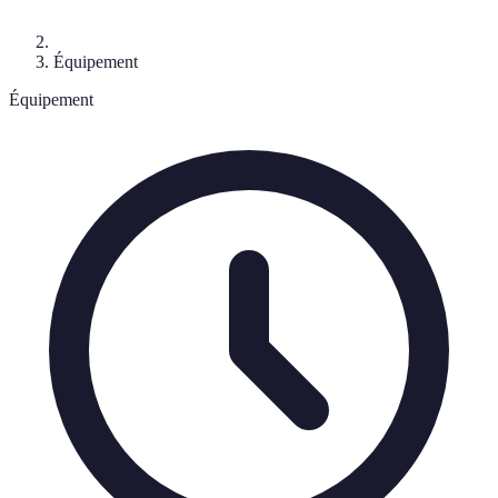
Équipement
Équipement