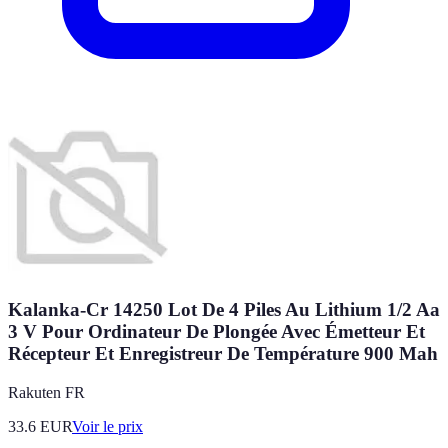
Kalanka-Cr 14250 Lot De 4 Piles Au Lithium 1/2 Aa
3 V Pour Ordinateur De Plongée Avec Émetteur Et
Récepteur Et Enregistreur De Température 900 Mah
Rakuten FR
33.6
EUR
Voir le prix