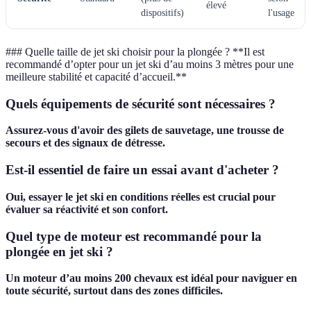
élevé
dispositifs)
l'usage
### Quelle taille de jet ski choisir pour la plongée ? **Il est
recommandé d’opter pour un jet ski d’au moins 3 mètres pour une
meilleure stabilité et capacité d’accueil.**
Quels équipements de sécurité sont nécessaires ?
Assurez-vous d'avoir des gilets de sauvetage, une trousse de
secours et des signaux de détresse.
Est-il essentiel de faire un essai avant d'acheter ?
Oui, essayer le jet ski en conditions réelles est crucial pour
évaluer sa réactivité et son confort.
Quel type de moteur est recommandé pour la
plongée en jet ski ?
Un moteur d’au moins 200 chevaux est idéal pour naviguer en
toute sécurité, surtout dans des zones difficiles.