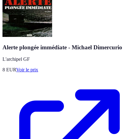
Alerte plongée immédiate - Michael Dimercurio
L'archipel GF
8
EUR
Voir le prix