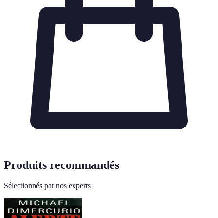
Produits recommandés
Sélectionnés par nos experts