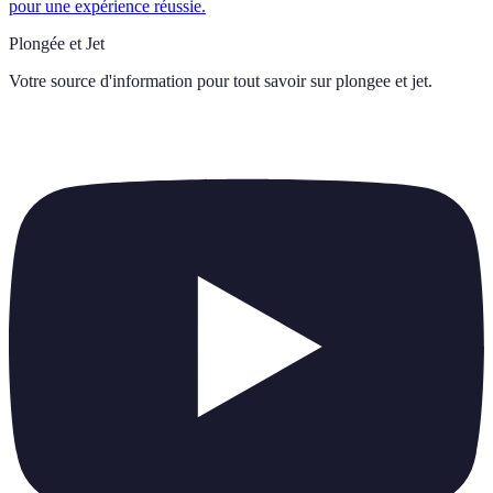
pour une expérience réussie.
Plongée et Jet
Votre source d'information pour tout savoir sur
plongee et jet
.