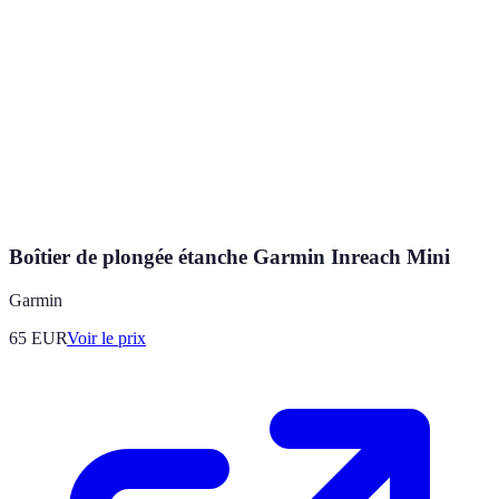
Boîtier de plongée étanche Garmin Inreach Mini
Garmin
65
EUR
Voir le prix