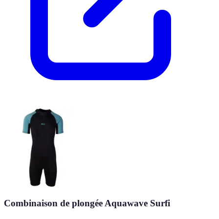
Combinaison de plongée Aquawave Surfi