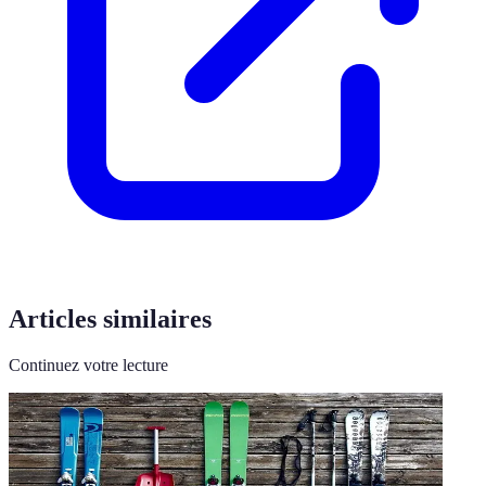
Articles similaires
Continuez votre lecture