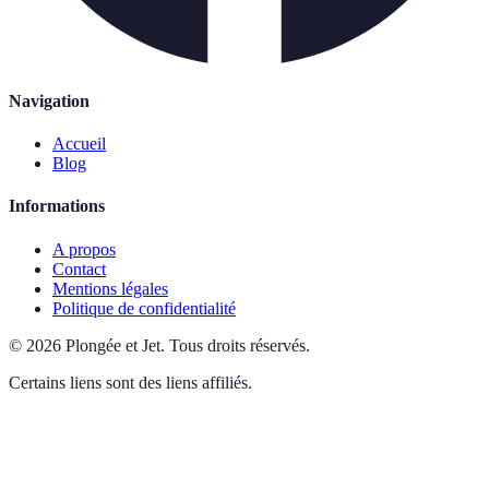
Navigation
Accueil
Blog
Informations
A propos
Contact
Mentions légales
Politique de confidentialité
©
2026
Plongée et Jet
.
Tous droits réservés.
Certains liens sont des liens affiliés.