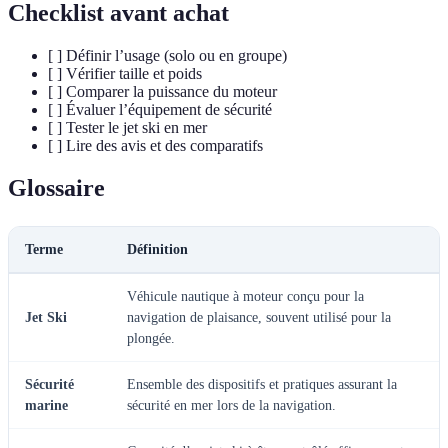
Checklist avant achat
[ ] Définir l’usage (solo ou en groupe)
[ ] Vérifier taille et poids
[ ] Comparer la puissance du moteur
[ ] Évaluer l’équipement de sécurité
[ ] Tester le jet ski en mer
[ ] Lire des avis et des comparatifs
Glossaire
Terme
Définition
Véhicule nautique à moteur conçu pour la
Jet Ski
navigation de plaisance, souvent utilisé pour la
plongée.
Sécurité
Ensemble des dispositifs et pratiques assurant la
marine
sécurité en mer lors de la navigation.