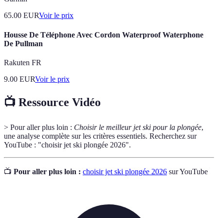
65.00
EUR
Voir le prix
Housse De Téléphone Avec Cordon Waterproof Waterphone
De Pullman
Rakuten FR
9.00
EUR
Voir le prix
📺 Ressource Vidéo
> Pour aller plus loin :
Choisir le meilleur jet ski pour la plongée
,
une analyse complète sur les critères essentiels. Recherchez sur
YouTube : "choisir jet ski plongée 2026".
📺
Pour aller plus loin :
choisir jet ski plongée 2026
sur YouTube