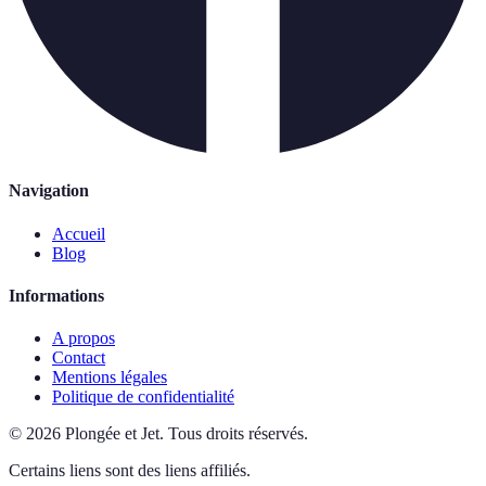
Navigation
Accueil
Blog
Informations
A propos
Contact
Mentions légales
Politique de confidentialité
©
2026
Plongée et Jet
.
Tous droits réservés.
Certains liens sont des liens affiliés.