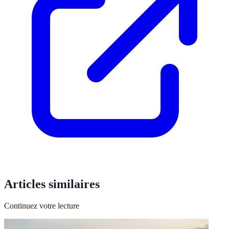
Articles similaires
Continuez votre lecture