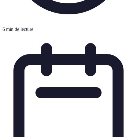
6 min de lecture