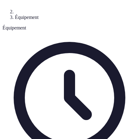
Équipement
Équipement