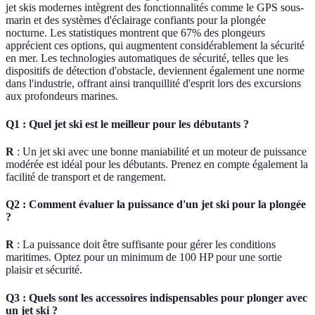
jet skis modernes intègrent des fonctionnalités comme le GPS sous-
marin et des systèmes d'éclairage confiants pour la plongée
nocturne. Les statistiques montrent que 67% des plongeurs
apprécient ces options, qui augmentent considérablement la sécurité
en mer. Les technologies automatiques de sécurité, telles que les
dispositifs de détection d'obstacle, deviennent également une norme
dans l'industrie, offrant ainsi tranquillité d'esprit lors des excursions
aux profondeurs marines.
Q1 : Quel jet ski est le meilleur pour les débutants ?
R
: Un jet ski avec une bonne maniabilité et un moteur de puissance
modérée est idéal pour les débutants. Prenez en compte également la
facilité de transport et de rangement.
Q2 : Comment évaluer la puissance d'un jet ski pour la plongée
?
R
: La puissance doit être suffisante pour gérer les conditions
maritimes. Optez pour un minimum de 100 HP pour une sortie
plaisir et sécurité.
Q3 : Quels sont les accessoires indispensables pour plonger avec
un jet ski ?