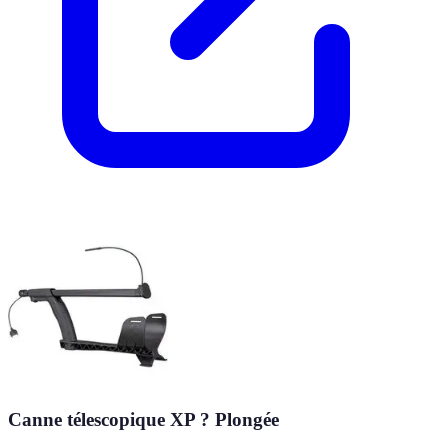
Canne télescopique XP ? Plongée