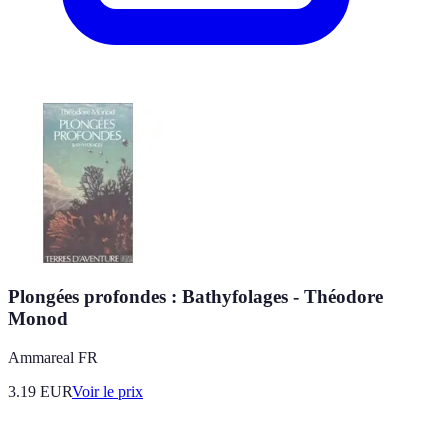
Plongées profondes : Bathyfolages - Théodore
Monod
Ammareal FR
3.19
EUR
Voir le prix