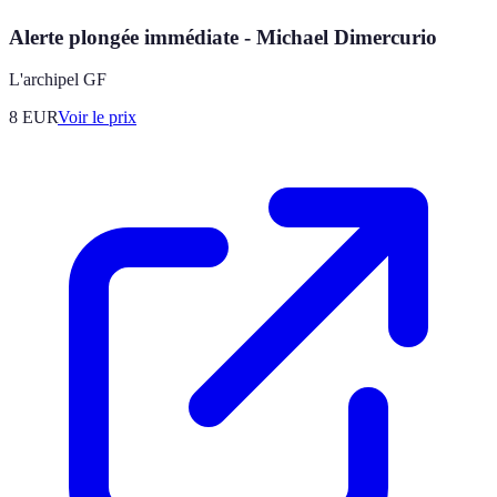
Alerte plongée immédiate - Michael Dimercurio
L'archipel GF
8
EUR
Voir le prix