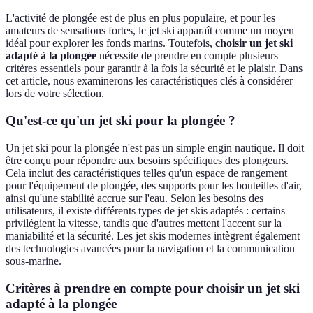
L'activité de plongée est de plus en plus populaire, et pour les
amateurs de sensations fortes, le jet ski apparaît comme un moyen
idéal pour explorer les fonds marins. Toutefois,
choisir un jet ski
adapté à la plongée
nécessite de prendre en compte plusieurs
critères essentiels pour garantir à la fois la sécurité et le plaisir. Dans
cet article, nous examinerons les caractéristiques clés à considérer
lors de votre sélection.
Qu'est-ce qu'un jet ski pour la plongée ?
Un jet ski pour la plongée n'est pas un simple engin nautique. Il doit
être conçu pour répondre aux besoins spécifiques des plongeurs.
Cela inclut des caractéristiques telles qu'un espace de rangement
pour l'équipement de plongée, des supports pour les bouteilles d'air,
ainsi qu'une stabilité accrue sur l'eau. Selon les besoins des
utilisateurs, il existe différents types de jet skis adaptés : certains
privilégient la vitesse, tandis que d'autres mettent l'accent sur la
maniabilité et la sécurité. Les jet skis modernes intègrent également
des technologies avancées pour la navigation et la communication
sous-marine.
Critères à prendre en compte pour choisir un jet ski
adapté à la plongée