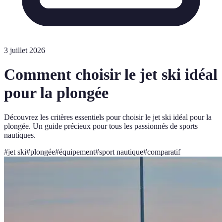
3 juillet 2026
Comment choisir le jet ski idéal
pour la plongée
Découvrez les critères essentiels pour choisir le jet ski idéal pour la
plongée. Un guide précieux pour tous les passionnés de sports
nautiques.
#
jet ski
#
plongée
#
équipement
#
sport nautique
#
comparatif