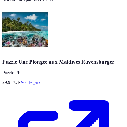
Puzzle Une Plongée aux Maldives Ravensburger
Puzzle FR
29.9
EUR
Voir le prix