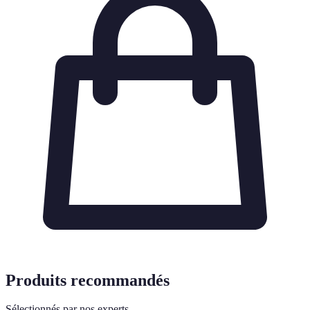
Produits recommandés
Sélectionnés par nos experts