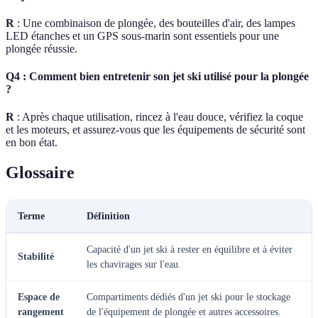
R
: Une combinaison de plongée, des bouteilles d'air, des lampes
LED étanches et un GPS sous-marin sont essentiels pour une
plongée réussie.
Q4 : Comment bien entretenir son jet ski utilisé pour la plongée
?
R
: Après chaque utilisation, rincez à l'eau douce, vérifiez la coque
et les moteurs, et assurez-vous que les équipements de sécurité sont
en bon état.
Glossaire
Terme
Définition
Capacité d'un jet ski à rester en équilibre et à éviter
Stabilité
les chavirages sur l'eau.
Espace de
Compartiments dédiés d'un jet ski pour le stockage
rangement
de l'équipement de plongée et autres accessoires.