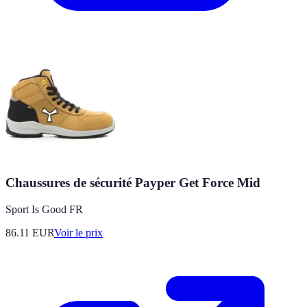
Chaussures de sécurité Payper Get Force Mid
Sport Is Good FR
86.11
EUR
Voir le prix