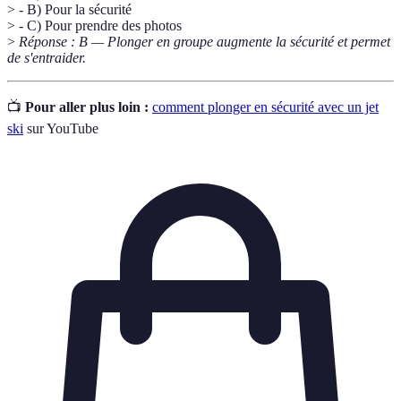
> - B) Pour la sécurité
> - C) Pour prendre des photos
>
Réponse : B — Plonger en groupe augmente la sécurité et permet
de s'entraider.
📺
Pour aller plus loin :
comment plonger en sécurité avec un jet
ski
sur YouTube