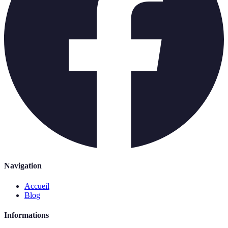
Navigation
Accueil
Blog
Informations