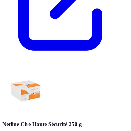
Netline Cire Haute Sécurité 250 g