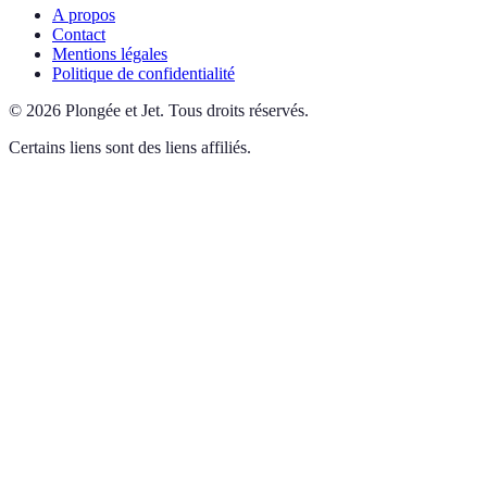
A propos
Contact
Mentions légales
Politique de confidentialité
©
2026
Plongée et Jet
.
Tous droits réservés.
Certains liens sont des liens affiliés.