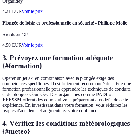
Orgakiddy
4.21
EUR
Voir le prix
Plongée de loisir et professionnelle en sécurité - Philippe Molle
Amphora GF
4.50
EUR
Voir le prix
3. Prévoyez une formation adéquate
{#formation}
Opérer un jet ski en combinaison avec la plongée exige des
compétences spécifiques. Il est fortement recommandé de suivre une
formation professionnelle pour apprendre les techniques de conduite
et de plongée sécurisées. Des organismes comme
PADI
ou
FFESSM
offrent des cours qui vous prépareront aux défis de cette
expérience. En investissant dans votre formation, vous réduirez les
risques d'accidents et augmenterez votre confiance.
4. Vérifiez les conditions météorologiques
{#meteo}