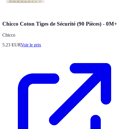
Chicco Coton Tiges de Sécurité (90 Pièces) - 0M+
Chicco
5.23
EUR
Voir le prix