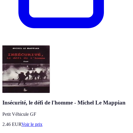
Insécurité, le défi de l'homme - Michel Le Mappian
Petit Véhicule GF
2.46
EUR
Voir le prix