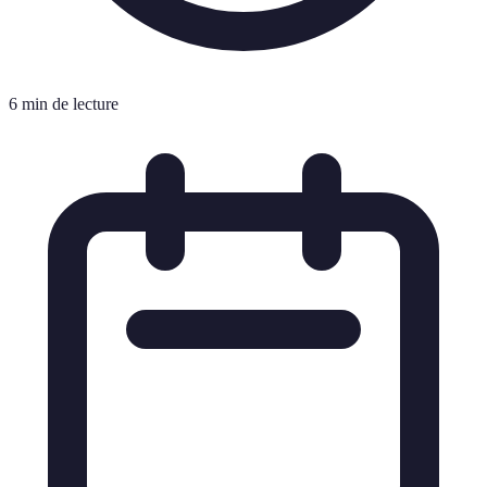
6 min de lecture