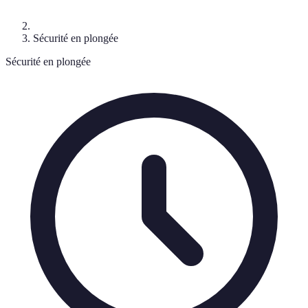
Sécurité en plongée
Sécurité en plongée