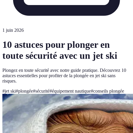
1 juin 2026
10 astuces pour plonger en
toute sécurité avec un jet ski
Plongez en toute sécurité avec notre guide pratique. Découvrez 10
astuces essentielles pour profiter de la plongée en jet ski sans
risques.
#
jet ski
#
plongée
#
sécurité
#
équipement nautique
#
conseils plongée