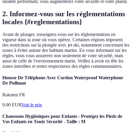
modèle performant, vous augmenterez votre sécurité et votre plaisir.
2. Informez-vous sur les réglementations
locales {#reglementations}
Avant de plonger, renseignez-vous sur les réglementations en
vigueur dans la zone où vous opérez. Certaines régions imposent
des restrictions sur la plongée avec jet ski, notamment concernant les
zones à éviter autour des habitats marins. En vous informant sur les
règles, vous vous assurerez non seulement de votre sécurité, mais
aussi de celle de l'environnement marin. Veillez à avoir en tête les
zones interdites et restez respectueux des règles communautaires.
Housse De Téléphone Avec Cordon Waterproof Waterphone
De Pullman
Rakuten FR
9.00
EUR
Voir le prix
Chaussons Hygiéniques pour Enfants - Protégez les Pieds de
Vos Enfants en Toute Sécurité - Taille : M