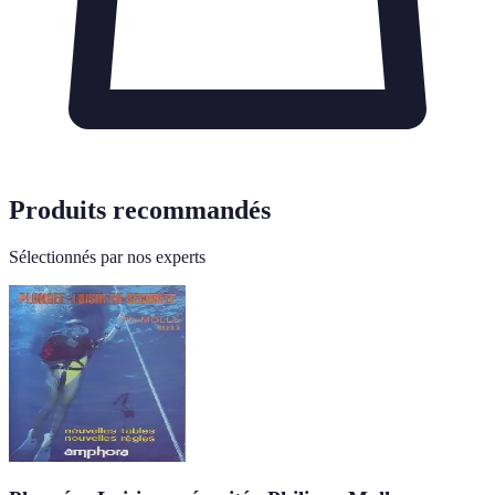
Produits recommandés
Sélectionnés par nos experts