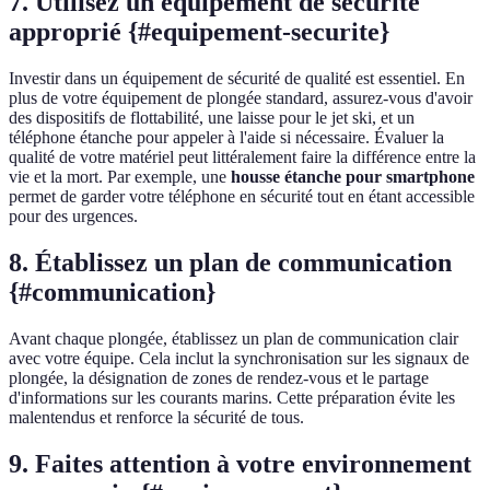
7. Utilisez un équipement de sécurité
approprié {#equipement-securite}
Investir dans un équipement de sécurité de qualité est essentiel. En
plus de votre équipement de plongée standard, assurez-vous d'avoir
des dispositifs de flottabilité, une laisse pour le jet ski, et un
téléphone étanche pour appeler à l'aide si nécessaire. Évaluer la
qualité de votre matériel peut littéralement faire la différence entre la
vie et la mort. Par exemple, une
housse étanche pour smartphone
permet de garder votre téléphone en sécurité tout en étant accessible
pour des urgences.
8. Établissez un plan de communication
{#communication}
Avant chaque plongée, établissez un plan de communication clair
avec votre équipe. Cela inclut la synchronisation sur les signaux de
plongée, la désignation de zones de rendez-vous et le partage
d'informations sur les courants marins. Cette préparation évite les
malentendus et renforce la sécurité de tous.
9. Faites attention à votre environnement