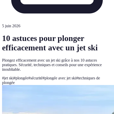
5 juin 2026
10 astuces pour plonger
efficacement avec un jet ski
Plongez efficacement avec un jet ski grâce à nos 10 astuces
pratiques. Sécurité, techniques et conseils pour une expérience
inoubliable.
#
jet ski
#
plongée
#
sécurité
#
plongée avec jet ski
#
techniques de
plongée