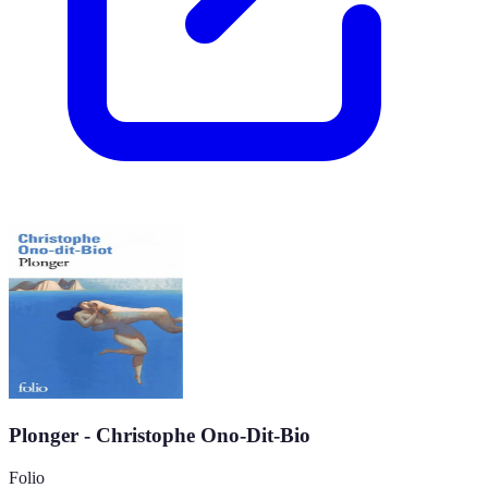
Plonger - Christophe Ono-Dit-Bio
Folio