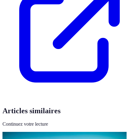
Articles similaires
Continuez votre lecture