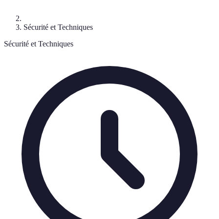
Sécurité et Techniques
Sécurité et Techniques