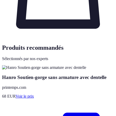
Produits recommandés
Sélectionnés par nos experts
Hanro Soutien-gorge sans armature avec dentelle
printemps.com
68
EUR
Voir le prix