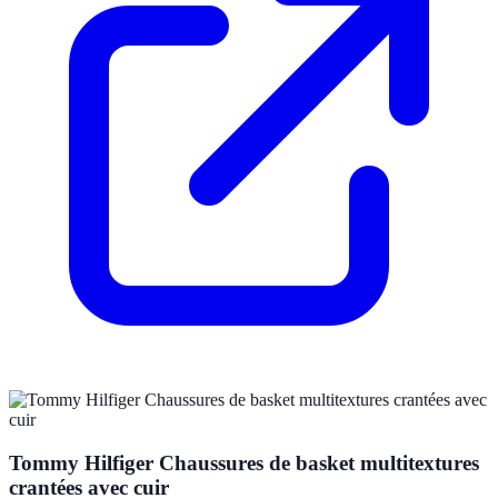
Tommy Hilfiger Chaussures de basket multitextures
crantées avec cuir