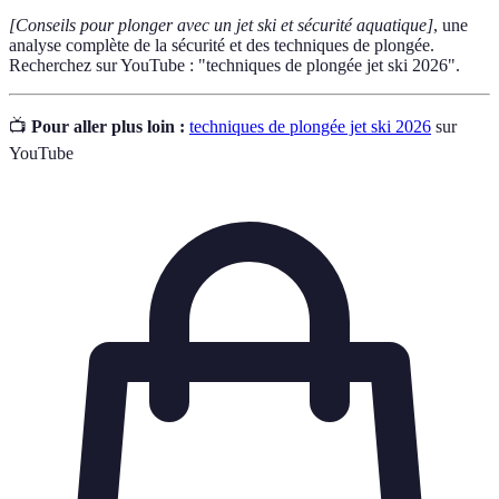
[Conseils pour plonger avec un jet ski et sécurité aquatique]
, une
analyse complète de la sécurité et des techniques de plongée.
Recherchez sur YouTube : "techniques de plongée jet ski 2026".
📺
Pour aller plus loin :
techniques de plongée jet ski 2026
sur
YouTube