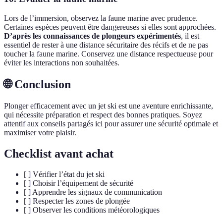
Lors de l’immersion, observez la faune marine avec prudence.
Certaines espèces peuvent être dangereuses si elles sont approchées.
D’après les connaissances de plongeurs expérimentés
, il est
essentiel de rester à une distance sécuritaire des récifs et de ne pas
toucher la faune marine. Conservez une distance respectueuse pour
éviter les interactions non souhaitées.
🌐 Conclusion
Plonger efficacement avec un jet ski est une aventure enrichissante,
qui nécessite préparation et respect des bonnes pratiques. Soyez
attentif aux conseils partagés ici pour assurer une sécurité optimale et
maximiser votre plaisir.
Checklist avant achat
[ ] Vérifier l’état du jet ski
[ ] Choisir l’équipement de sécurité
[ ] Apprendre les signaux de communication
[ ] Respecter les zones de plongée
[ ] Observer les conditions météorologiques