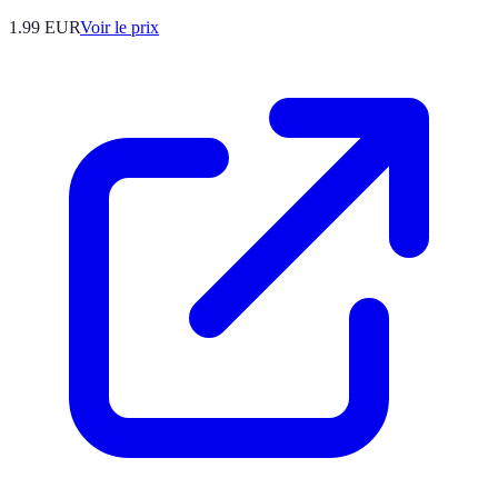
1.99
EUR
Voir le prix