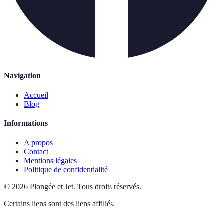
Navigation
Accueil
Blog
Informations
A propos
Contact
Mentions légales
Politique de confidentialité
©
2026
Plongée et Jet
.
Tous droits réservés.
Certains liens sont des liens affiliés.