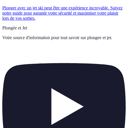
Plonger avec un jet ski peut être une expérience incroyable. Suivez
notre guide pour garantir votre sécurité et maximiser votre plaisir
lors de vos sorties.
Plongée et Jet
Votre source d'information pour tout savoir sur
plongee et jet
.