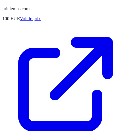
printemps.com
100
EUR
Voir le prix