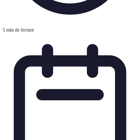
5 min de lecture