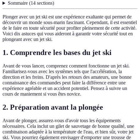
Sommaire
(
14
sections
)
Plonger avec un jet ski est une expérience exaltante qui permet de
découvrir un monde sous-marin fascinant. Cependant, il est essentiel
de le faire en toute sécurité pour profiter pleinement de cette activité.
Voici dix astuces qui vous aideront à garantir votre sécurité tout en
plongeant avec un jet ski.
1. Comprendre les bases du jet ski
Avant de vous lancer, comprenez comment fonctionne un jet ski.
Familiarisez-vous avec les systèmes tels que l'accélération, la
direction et les freins. D'après les retours des amateurs, une bonne
connaissance des commandes peut faire la différence entre une
expérience agréable et un accident potentiel. Pensez à suivre un
cours de maniement si vous êtes novice.
2. Préparation avant la plongée
Avant de plonger, assurez-vous d'avoir tous les équipements
nécessaires. Cela inclut un gilet de sauvetage de bonne qualité, une
combinaison adaptée à la température de l'eau, et bien sûr, votre jet
ski. Vous pourriez également envisager d'emporter une trousse de