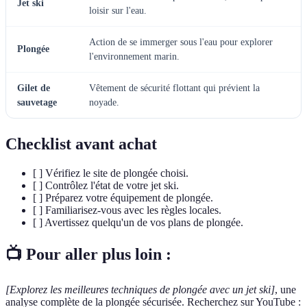
Jet ski
loisir sur l'eau.
Action de se immerger sous l'eau pour explorer
Plongée
l'environnement marin.
Gilet de
Vêtement de sécurité flottant qui prévient la
sauvetage
noyade.
Checklist avant achat
[ ] Vérifiez le site de plongée choisi.
[ ] Contrôlez l'état de votre jet ski.
[ ] Préparez votre équipement de plongée.
[ ] Familiarisez-vous avec les règles locales.
[ ] Avertissez quelqu'un de vos plans de plongée.
📺 Pour aller plus loin :
[Explorez les meilleures techniques de plongée avec un jet ski]
, une
analyse complète de la plongée sécurisée. Recherchez sur YouTube :