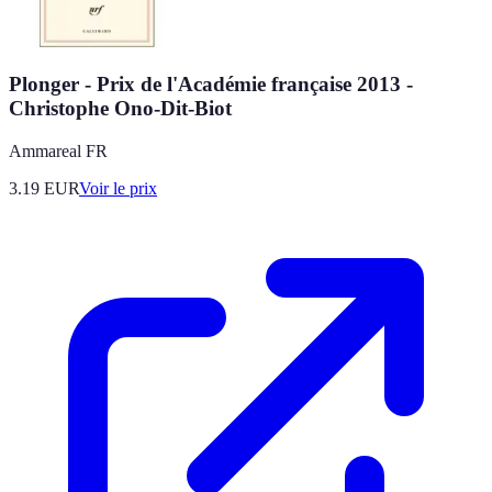
Plonger - Prix de l'Académie française 2013 -
Christophe Ono-Dit-Biot
Ammareal FR
3.19
EUR
Voir le prix