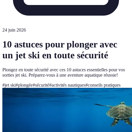
24 juin 2026
10 astuces pour plonger avec
un jet ski en toute sécurité
Plongez en toute sécurité avec ces 10 astuces essentielles pour vos
sorties jet ski. Préparez-vous à une aventure aquatique réussie!
#
jet ski
#
plongée
#
sécurité
#
activités nautiques
#
conseils pratiques