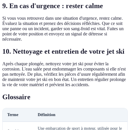
9. En cas d'urgence : rester calme
Si vous vous retrouvez dans une situation d'urgence, restez calme.
Évaluez la situation et prenez des décisions réfléchies. Que ce soit
une panne ou un incident, garder son sang-froid est vital. Faites un
point de votre position et envoyez un signal de détresse si
nécessaire.
10. Nettoyage et entretien de votre jet ski
Après chaque plongée, nettoyez votre jet ski pour éviter la
corrosion. L'eau salée peut endommager les composants si elle n'est
pas nettoyée. De plus, vérifiez les pièces d’usure régulièrement afin
de maintenir votre jet ski en bon état. Un entretien régulier prolonge
la vie de votre matériel et prévient les accidents.
Glossaire
Terme
Définition
Une embarcation de sport à moteur, utilisée pour le