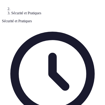
Sécurité et Pratiques
Sécurité et Pratiques