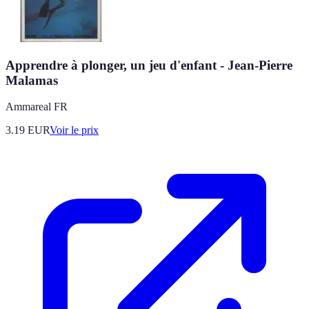
Apprendre à plonger, un jeu d'enfant - Jean-Pierre
Malamas
Ammareal FR
3.19
EUR
Voir le prix