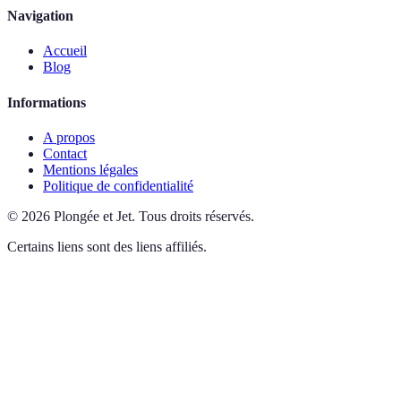
Navigation
Accueil
Blog
Informations
A propos
Contact
Mentions légales
Politique de confidentialité
©
2026
Plongée et Jet
.
Tous droits réservés.
Certains liens sont des liens affiliés.