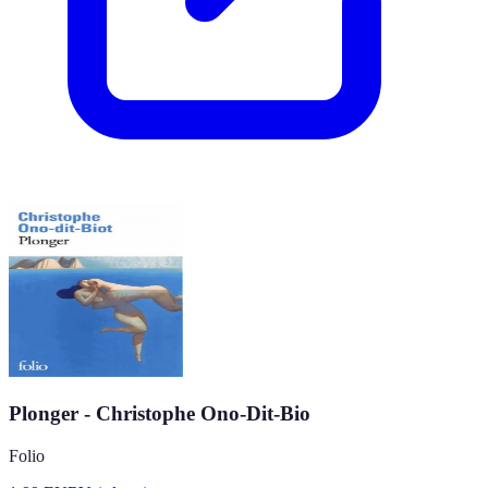
Plonger - Christophe Ono-Dit-Bio
Folio