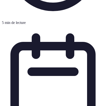
5 min de lecture