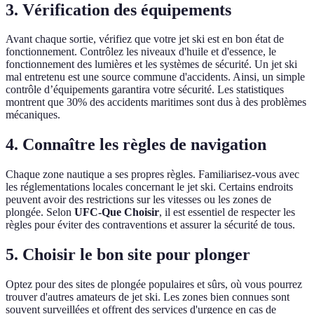
3. Vérification des équipements
Avant chaque sortie, vérifiez que votre jet ski est en bon état de
fonctionnement. Contrôlez les niveaux d'huile et d'essence, le
fonctionnement des lumières et les systèmes de sécurité. Un jet ski
mal entretenu est une source commune d'accidents. Ainsi, un simple
contrôle d’équipements garantira votre sécurité. Les statistiques
montrent que 30% des accidents maritimes sont dus à des problèmes
mécaniques.
4. Connaître les règles de navigation
Chaque zone nautique a ses propres règles. Familiarisez-vous avec
les réglementations locales concernant le jet ski. Certains endroits
peuvent avoir des restrictions sur les vitesses ou les zones de
plongée. Selon
UFC-Que Choisir
, il est essentiel de respecter les
règles pour éviter des contraventions et assurer la sécurité de tous.
5. Choisir le bon site pour plonger
Optez pour des sites de plongée populaires et sûrs, où vous pourrez
trouver d'autres amateurs de jet ski. Les zones bien connues sont
souvent surveillées et offrent des services d'urgence en cas de