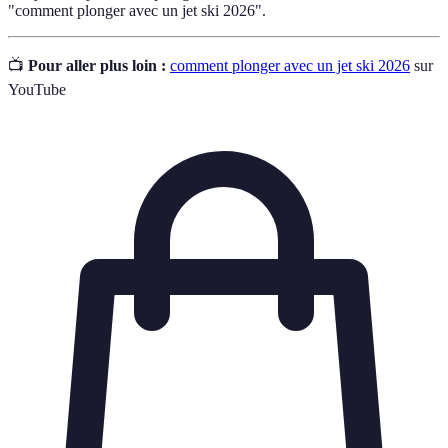
"comment plonger avec un jet ski 2026".
📺
Pour aller plus loin :
comment plonger avec un jet ski 2026
sur
YouTube