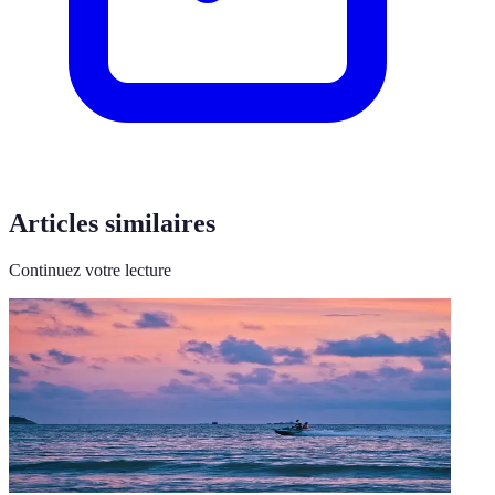
Articles similaires
Continuez votre lecture